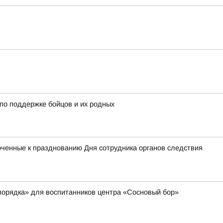
по поддержке бойцов и их родных
оченные к празднованию Дня сотрудника органов следствия
порядка» для воспитанников центра «Сосновый бор»