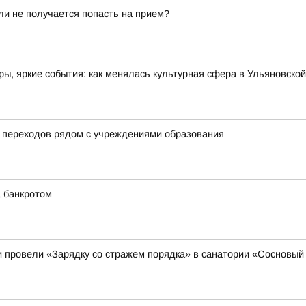
сли не получается попасть на прием?
ы, яркие события: как менялась культурная сфера в Ульяновской
 переходов рядом с учреждениями образования
а банкротом
 провели «Зарядку со стражем порядка» в санатории «Сосновый