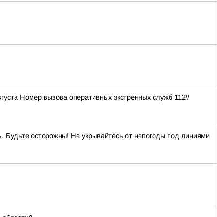
густа Номер вызова оперативных экстренных служб 112//
нь. Будьте осторожны! Не укрывайтесь от непогоды под линиями