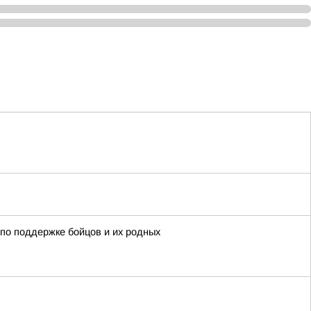
по поддержке бойцов и их родных