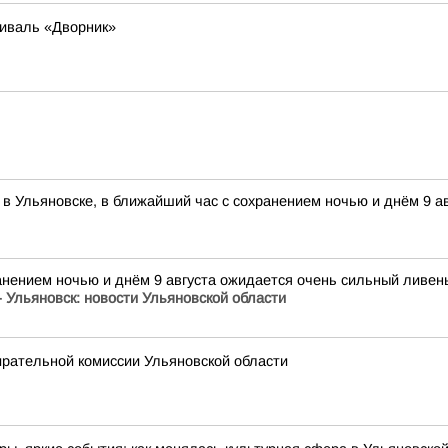
иваль «Дворник»
в Ульяновске, в ближайший час с сохранением ночью и днём 9 ав
хранением ночью и днём 9 августа ожидается очень сильный ливе
- Ульяновск: новости Ульяновской области
ирательной комиссии Ульяновской области