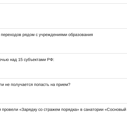
 переходов рядом с учреждениями образования
очью над 15 субъектами РФ:
сли не получается попасть на прием?
 провели «Зарядку со стражем порядка» в санатории «Сосновый