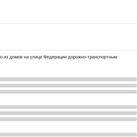
ного из домов на улице Федерации дорожно-транспортным