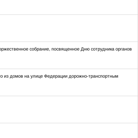
оржественное собрание, посвященное Дню сотрудника органов
ного из домов на улице Федерации дорожно-транспортным