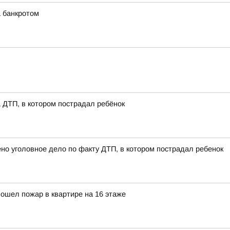
а банкротом
 ДТП, в котором пострадал ребёнок
о уголовное дело по факту ДТП, в котором пострадал ребенок
зошел пожар в квартире на 16 этаже