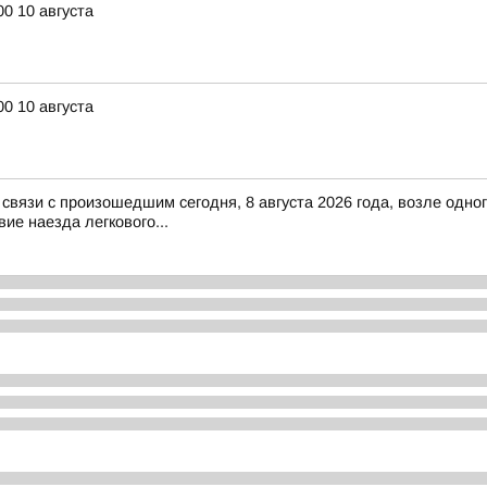
0 10 августа
0 10 августа
в связи с произошедшим сегодня, 8 августа 2026 года, возле од
ие наезда легкового...