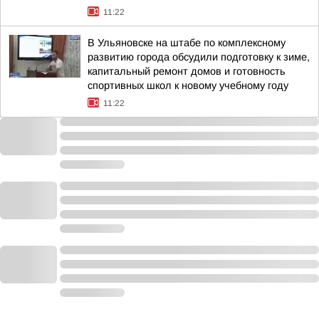
11:22
В Ульяновске на штабе по комплексному
развитию города обсудили подготовку к зиме,
капитальный ремонт домов и готовность
спортивных школ к новому учебному году
11:22