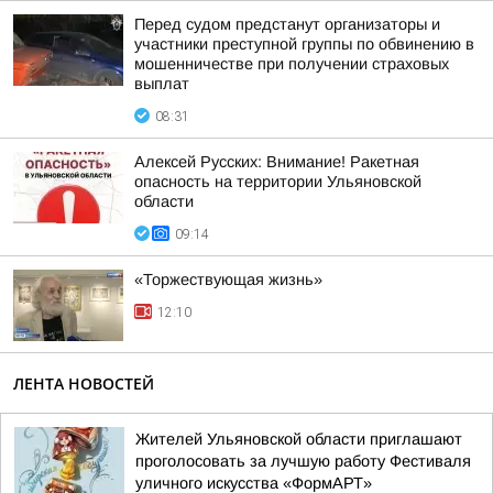
Перед судом предстанут организаторы и
участники преступной группы по обвинению в
мошенничестве при получении страховых
выплат
08:31
Алексей Русских: Внимание! Ракетная
опасность на территории Ульяновской
области
09:14
«Торжествующая жизнь»
12:10
ЛЕНТА НОВОСТЕЙ
Жителей Ульяновской области приглашают
проголосовать за лучшую работу Фестиваля
уличного искусства «ФормАРТ»