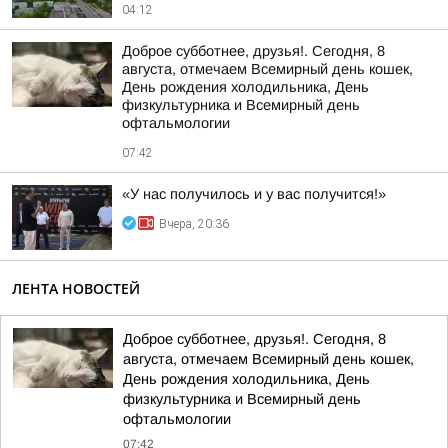
04:12
Доброе субботнее, друзья!. Сегодня, 8
августа, отмечаем Всемирный день кошек,
День рождения холодильника, День
физкультурника и Всемирный день
офтальмологии
07:42
«У нас получилось и у вас получится!»
Вчера, 20:36
ЛЕНТА НОВОСТЕЙ
Доброе субботнее, друзья!. Сегодня, 8
августа, отмечаем Всемирный день кошек,
День рождения холодильника, День
физкультурника и Всемирный день
офтальмологии
07:42