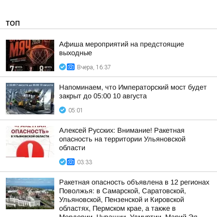
ТОП
Афиша мероприятий на предстоящие
выходные
Вчера, 16:37
Напоминаем, что Императорский мост будет
закрыт до 05:00 10 августа
05:01
Алексей Русских: Внимание! Ракетная
опасность на территории Ульяновской
области
03:33
Ракетная опасность объявлена в 12 регионах
Поволжья: в Самарской, Саратовской,
Ульяновской, Пензенской и Кировской
областях, Пермском крае, а также в