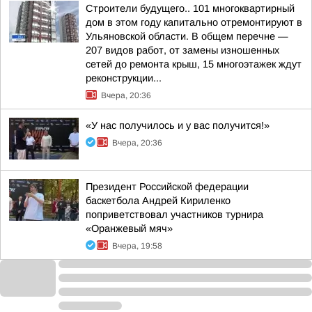
Строители будущего.. 101 многоквартирный
дом в этом году капитально отремонтируют в
Ульяновской области. В общем перечне —
207 видов работ, от замены изношенных
сетей до ремонта крыш, 15 многоэтажек ждут
реконструкции...
Вчера, 20:36
«У нас получилось и у вас получится!»
Вчера, 20:36
Президент Российской федерации
баскетбола Андрей Кириленко
поприветствовал участников турнира
«Оранжевый мяч»
Вчера, 19:58