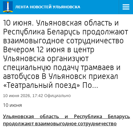
10 июня. Ульяновская область и
Республика Беларусь продолжают
взаимовыгодное сотрудничество
Вечером 12 июня в центр
Ульяновска организуют
специальную подачу трамваев и
автобусов В Ульяновск приехал
«Театральный поезд» По...
Официально
10 июня 2026, 17:42
10 июня
Ульяновская область и Республика Беларусь
продолжают взаимовыгодное сотрудничество