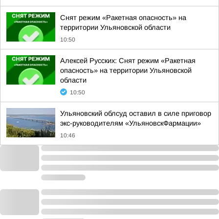
Снят режим «Ракетная опасность» на
территории Ульяновской области
10:50
Алексей Русских: Снят режим «Ракетная
опасность» на территории Ульяновской
области
10:50
Ульяновский облсуд оставил в силе приговор
экс-руководителям «УльяновскФармации»
10:46