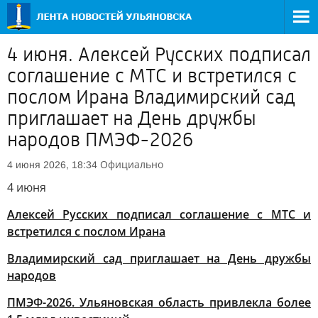
4 июня. Алексей Русских подписал
соглашение с МТС и встретился с
послом Ирана Владимирский сад
приглашает на День дружбы
народов ПМЭФ-2026
Официально
4 июня 2026, 18:34
4 июня
Алексей Русских подписал соглашение с МТС и
встретился с послом Ирана
Владимирский сад приглашает на День дружбы
народов
ПМЭФ-2026. Ульяновская область привлекла более