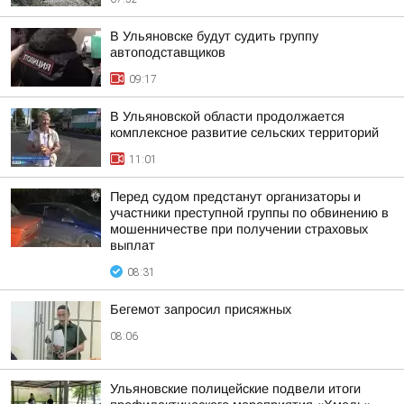
В Ульяновске будут судить группу
автоподставщиков
09:17
В Ульяновской области продолжается
комплексное развитие сельских территорий
11:01
Перед судом предстанут организаторы и
участники преступной группы по обвинению в
мошенничестве при получении страховых
выплат
08:31
Бегемот запросил присяжных
08:06
Ульяновские полицейские подвели итоги