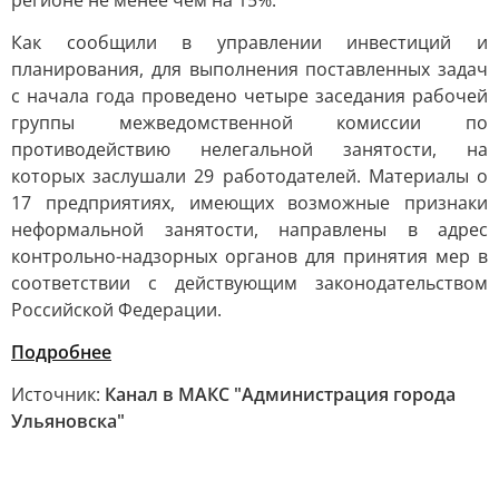
регионе не менее чем на 15%.
Как сообщили в управлении инвестиций и
планирования, для выполнения поставленных задач
с начала года проведено четыре заседания рабочей
группы межведомственной комиссии по
противодействию нелегальной занятости, на
которых заслушали 29 работодателей. Материалы о
17 предприятиях, имеющих возможные признаки
неформальной занятости, направлены в адрес
контрольно-надзорных органов для принятия мер в
соответствии с действующим законодательством
Российской Федерации.
Подробнее
Источник:
Канал в МАКС "Администрация города
Ульяновска"