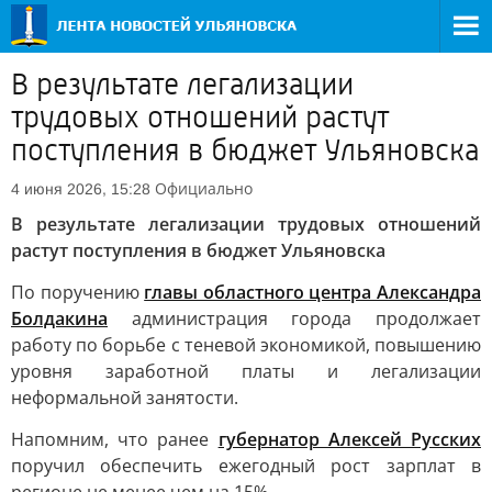
В результате легализации
трудовых отношений растут
поступления в бюджет Ульяновска
Официально
4 июня 2026, 15:28
В результате легализации трудовых отношений
растут поступления в бюджет Ульяновска
По поручению
главы областного центра Александра
Болдакина
администрация города продолжает
работу по борьбе с теневой экономикой, повышению
уровня заработной платы и легализации
неформальной занятости.
Напомним, что ранее
губернатор Алексей Русских
поручил обеспечить ежегодный рост зарплат в