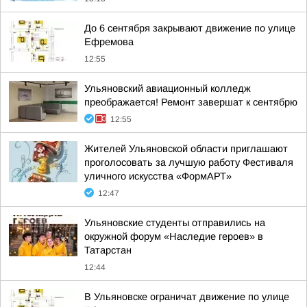
До 6 сентября закрывают движение по улице
Ефремова
12:55
Ульяновский авиационный колледж
преображается! Ремонт завершат к сентябрю
12:55
Жителей Ульяновской области приглашают
проголосовать за лучшую работу Фестиваля
уличного искусства «ФормАРТ»
12:47
Ульяновские студенты отправились на
окружной форум «Наследие героев» в
Татарстан
12:44
В Ульяновске ограничат движение по улице