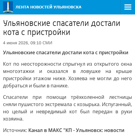
Ульяновские спасатели достали
кота с пристройки
СМИ
4 июня 2026, 09:10
Ульяновские спасатели достали кота с пристройки
Кот по неосторожности спрыгнул из открытого окна
многоэтажки и оказался в ловушке на крыше
пристройки этажом ниже. Хозяева не могли до него
добраться и были в панике.
Спасатели при помощи трёхколенной лестницы
сняли пушистого экстремала с козырька. Испуганный,
но целый и невредимый кот был передан в руки
хозяина.
Источник:
Канал в МАКС "КП - Ульяновск: новости