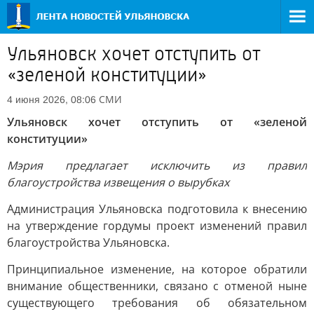
Ульяновск хочет отступить от
«зеленой конституции»
СМИ
4 июня 2026, 08:06
Ульяновск хочет отступить от «зеленой
конституции»
Мэрия предлагает исключить из правил
благоустройства извещения о вырубках
Администрация Ульяновска подготовила к внесению
на утверждение гордумы проект изменений правил
благоустройства Ульяновска.
Принципиальное изменение, на которое обратили
внимание общественники, связано с отменой ныне
существующего требования об обязательном