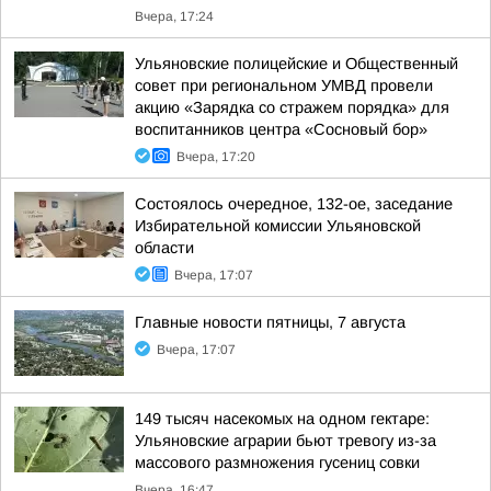
Вчера, 17:24
Ульяновские полицейские и Общественный
совет при региональном УМВД провели
акцию «Зарядка со стражем порядка» для
воспитанников центра «Сосновый бор»
Вчера, 17:20
Состоялось очередное, 132-ое, заседание
Избирательной комиссии Ульяновской
области
Вчера, 17:07
Главные новости пятницы, 7 августа
Вчера, 17:07
149 тысяч насекомых на одном гектаре:
Ульяновские аграрии бьют тревогу из-за
массового размножения гусениц совки
Вчера, 16:47