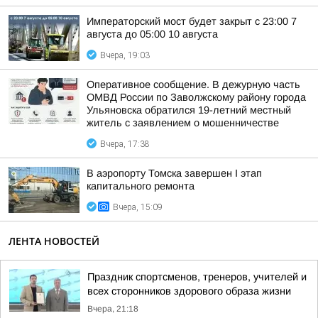
Императорский мост будет закрыт с 23:00 7
августа до 05:00 10 августа
Вчера, 19:03
Оперативное сообщение. В дежурную часть
ОМВД России по Заволжскому району города
Ульяновска обратился 19-летний местный
житель с заявлением о мошенничестве
Вчера, 17:38
В аэропорту Томска завершен I этап
капитального ремонта
Вчера, 15:09
ЛЕНТА НОВОСТЕЙ
Праздник спортсменов, тренеров, учителей и
всех сторонников здорового образа жизни
Вчера, 21:18