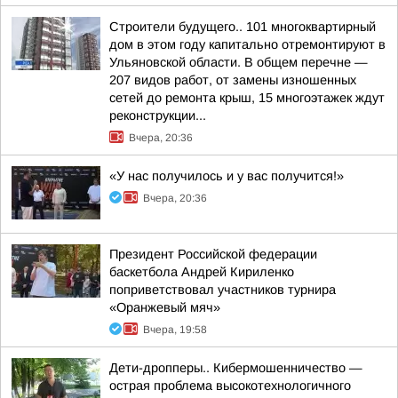
Строители будущего.. 101 многоквартирный
дом в этом году капитально отремонтируют в
Ульяновской области. В общем перечне —
207 видов работ, от замены изношенных
сетей до ремонта крыш, 15 многоэтажек ждут
реконструкции...
Вчера, 20:36
«У нас получилось и у вас получится!»
Вчера, 20:36
Президент Российской федерации
баскетбола Андрей Кириленко
поприветствовал участников турнира
«Оранжевый мяч»
Вчера, 19:58
Дети-дропперы.. Кибермошенничество —
острая проблема высокотехнологичного