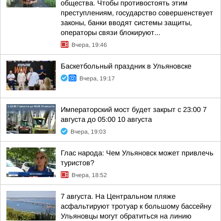
общества. Чтобы противостоять этим
преступлениям, государство совершенствует
законы, банки вводят системы защиты,
операторы связи блокируют...
Вчера, 19:46
Баскетбольный праздник в Ульяновске
Вчера, 19:17
Императорский мост будет закрыт с 23:00 7
августа до 05:00 10 августа
Вчера, 19:03
Глас народа: Чем Ульяновск может привлечь
туристов?
Вчера, 18:52
7 августа. На Центральном пляже
асфальтируют тротуар к большому бассейну
Ульяновцы могут обратиться на линию