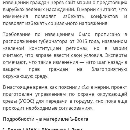
извещении граждан через сайт мэрии о предстоящих
вырубках зеленых насаждений. В мэрии считают, что
изменения позволят избежать конфликтов и
позволят избежать социального напряжения.
Требование по извещениям было прописано в
распоряжении губернатора от 2015 года, названном
«зеленой конституцией региона», но в мэрии
считают, что вправе ввести свои условия. Эксперты
отмечают, что такие изменения — «это шаг назад» в
защите прав граждан на благоприятную
окружающую среду.
В настоящее время, как пояснили «Ъ» в мэрии, проект
подготовлен управлением по охране окружающей
среды (УООС) для передачи в гордуму, «но пока еще
проходит необходимые согласования».
Подробности –
в материале Ъ-Волга