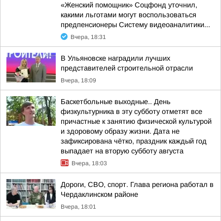
«Женский помощник» Соцфонд уточнил,
какими льготами могут воспользоваться
предпенсионеры Систему видеоаналитики...
Вчера, 18:31
В Ульяновске наградили лучших
представителей строительной отрасли
Вчера, 18:09
Баскетбольные выходные.. День
физкультурника в эту субботу отметят все
причастные к занятию физической культурой
и здоровому образу жизни. Дата не
зафиксирована чётко, праздник каждый год
выпадает на вторую субботу августа
Вчера, 18:03
Дороги, СВО, спорт. Глава региона работал в
Чердаклинском районе
Вчера, 18:01