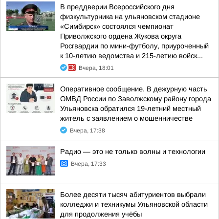
В преддверии Всероссийского дня
физкультурника на ульяновском стадионе
«Симбирск» состоялся чемпионат
Приволжского ордена Жукова округа
Росгвардии по мини-футболу, приуроченный
к 10-летию ведомства и 215-летию войск...
Вчера, 18:01
Оперативное сообщение. В дежурную часть
ОМВД России по Заволжскому району города
Ульяновска обратился 19-летний местный
житель с заявлением о мошенничестве
Вчера, 17:38
Радио — это не только волны и технологии
Вчера, 17:33
Более десяти тысяч абитуриентов выбрали
колледжи и техникумы Ульяновской области
для продолжения учёбы