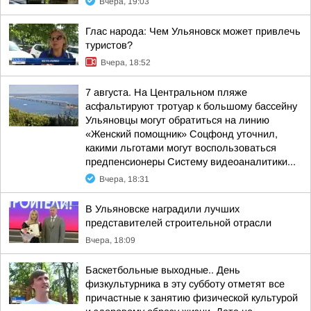
Вчера, 19:03
Глас народа: Чем Ульяновск может привлечь
туристов?
Вчера, 18:52
7 августа. На Центральном пляже
асфальтируют тротуар к большому бассейну
Ульяновцы могут обратиться на линию
«Женский помощник» Соцфонд уточнил,
какими льготами могут воспользоваться
предпенсионеры Систему видеоаналитики...
Вчера, 18:31
В Ульяновске наградили лучших
представителей строительной отрасли
Вчера, 18:09
Баскетбольные выходные.. День
физкультурника в эту субботу отметят все
причастные к занятию физической культурой