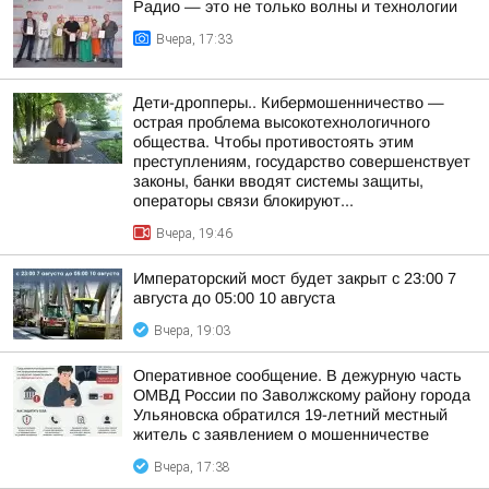
Радио — это не только волны и технологии
Вчера, 17:33
Дети-дропперы.. Кибермошенничество —
острая проблема высокотехнологичного
общества. Чтобы противостоять этим
преступлениям, государство совершенствует
законы, банки вводят системы защиты,
операторы связи блокируют...
Вчера, 19:46
Императорский мост будет закрыт с 23:00 7
августа до 05:00 10 августа
Вчера, 19:03
Оперативное сообщение. В дежурную часть
ОМВД России по Заволжскому району города
Ульяновска обратился 19-летний местный
житель с заявлением о мошенничестве
Вчера, 17:38