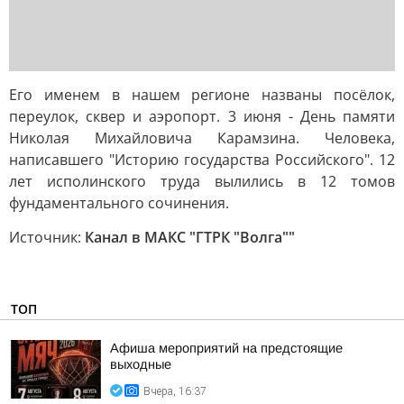
Его именем в нашем регионе названы посёлок,
переулок, сквер и аэропорт. 3 июня - День памяти
Николая Михайловича Карамзина. Человека,
написавшего "Историю государства Российского". 12
лет исполинского труда вылились в 12 томов
фундаментального сочинения.
Источник:
Канал в МАКС "ГТРК "Волга""
ТОП
Афиша мероприятий на предстоящие
выходные
Вчера, 16:37