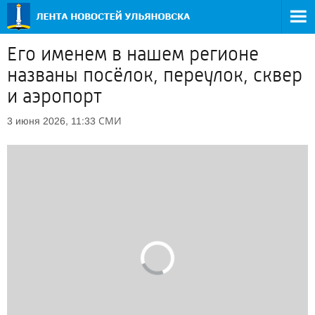
Его именем в нашем регионе
названы посёлок, переулок, сквер
и аэропорт
СМИ
3 июня 2026, 11:33