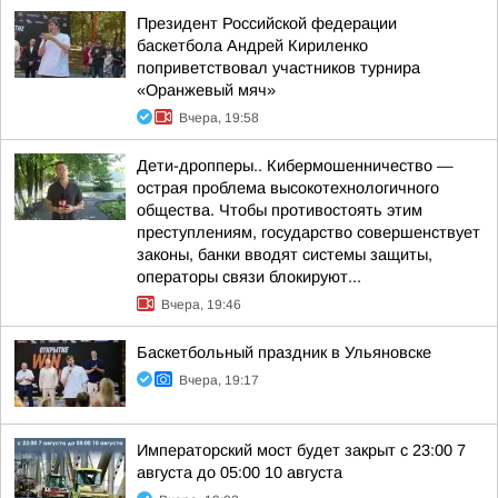
Президент Российской федерации
баскетбола Андрей Кириленко
поприветствовал участников турнира
«Оранжевый мяч»
Вчера, 19:58
Дети-дропперы.. Кибермошенничество —
острая проблема высокотехнологичного
общества. Чтобы противостоять этим
преступлениям, государство совершенствует
законы, банки вводят системы защиты,
операторы связи блокируют...
Вчера, 19:46
Баскетбольный праздник в Ульяновске
Вчера, 19:17
Императорский мост будет закрыт с 23:00 7
августа до 05:00 10 августа