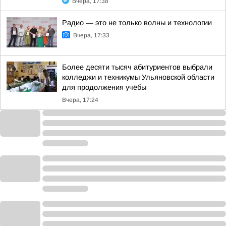
Вчера, 17:38
Радио — это не только волны и технологии
Вчера, 17:33
Более десяти тысяч абитуриентов выбрали
колледжи и техникумы Ульяновской области
для продолжения учёбы
Вчера, 17:24