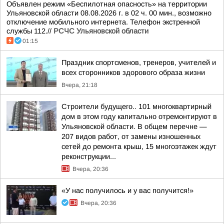
Объявлен режим «Беспилотная опасность» на территории
Ульяновской области 08.08.2026 г. в 02 ч. 00 мин., возможно
отключение мобильного интернета. Телефон экстренной
службы 112.//
РСЧС Ульяновской области
01:15
Праздник спортсменов, тренеров, учителей и
всех сторонников здорового образа жизни
Вчера, 21:18
Строители будущего.. 101 многоквартирный
дом в этом году капитально отремонтируют в
Ульяновской области. В общем перечне —
207 видов работ, от замены изношенных
сетей до ремонта крыш, 15 многоэтажек ждут
реконструкции...
Вчера, 20:36
«У нас получилось и у вас получится!»
Вчера, 20:36