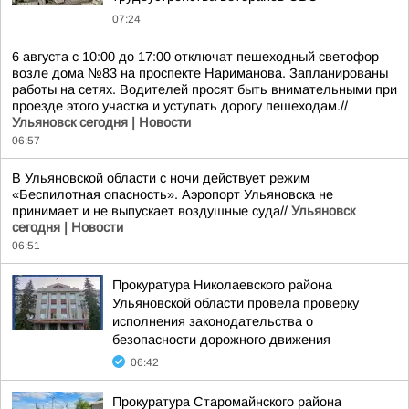
07:24
6 августа с 10:00 до 17:00 отключат пешеходный светофор
возле дома №83 на проспекте Нариманова. Запланированы
работы на сетях. Водителей просят быть внимательными при
проезде этого участка и уступать дорогу пешеходам.//
Ульяновск сегодня | Новости
06:57
В Ульяновской области с ночи действует режим
«Беспилотная опасность». Аэропорт Ульяновска не
принимает и не выпускает воздушные суда//
Ульяновск
сегодня | Новости
06:51
Прокуратура Николаевского района
Ульяновской области провела проверку
исполнения законодательства о
безопасности дорожного движения
06:42
Прокуратура Старомайнского района