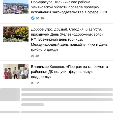
Прокуратура Цильнинского района
Ульяновской области провела проверку
исполнения законодательства в сфере ЖКХ
06:30
Доброе утро, друзья!. Сегодня, 6 августа,
празднуем День Железнодорожных войск
РФ, Всемирный день горчицы,
Международный день подкаблучника и День
грибного дождя
06:30
Владимир Кононов: «Программа капремонта
районных ДК получит федеральную
поддержку»
06:12