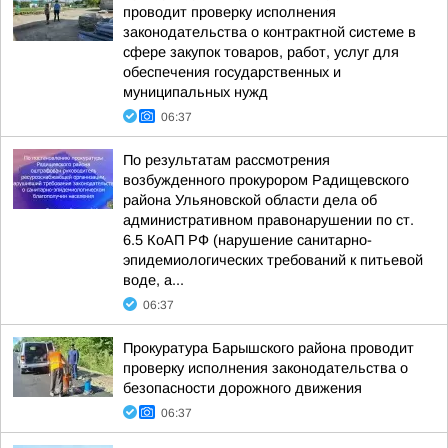
проводит проверку исполнения
законодательства о контрактной системе в
сфере закупок товаров, работ, услуг для
обеспечения государственных и
муниципальных нужд
06:37
По результатам рассмотрения
возбужденного прокурором Радищевского
района Ульяновской области дела об
административном правонарушении по ст.
6.5 КоАП РФ (нарушение санитарно-
эпидемиологических требований к питьевой
воде, а...
06:37
Прокуратура Барышского района проводит
проверку исполнения законодательства о
безопасности дорожного движения
06:37