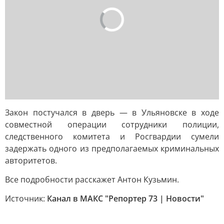
Закон постучался в дверь — в Ульяновске в ходе
совместной операции сотрудники полиции,
следственного комитета и Росгвардии сумели
задержать одного из предполагаемых криминальных
авторитетов.
Все подробности расскажет Антон Кузьмин.
Источник:
Канал в МАКС "Репортер 73 | Новости"