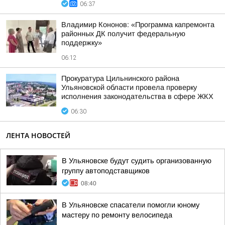
06:37
Владимир Кононов: «Программа капремонта
районных ДК получит федеральную
поддержку»
06:12
Прокуратура Цильнинского района
Ульяновской области провела проверку
исполнения законодательства в сфере ЖКХ
06:30
ЛЕНТА НОВОСТЕЙ
В Ульяновске будут судить организованную
группу автоподставщиков
08:40
В Ульяновске спасатели помогли юному
мастеру по ремонту велосипеда