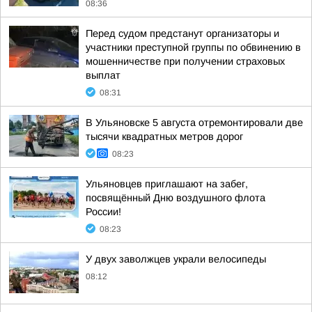
08:36
Перед судом предстанут организаторы и
участники преступной группы по обвинению в
мошенничестве при получении страховых
выплат
08:31
В Ульяновске 5 августа отремонтировали две
тысячи квадратных метров дорог
08:23
Ульяновцев приглашают на забег,
посвящённый Дню воздушного флота
России!
08:23
У двух заволжцев украли велосипеды
08:12