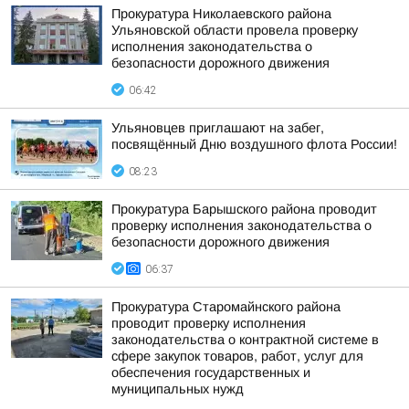
Прокуратура Николаевского района
Ульяновской области провела проверку
исполнения законодательства о
безопасности дорожного движения
06:42
Ульяновцев приглашают на забег,
посвящённый Дню воздушного флота России!
08:23
Прокуратура Барышского района проводит
проверку исполнения законодательства о
безопасности дорожного движения
06:37
Прокуратура Старомайнского района
проводит проверку исполнения
законодательства о контрактной системе в
сфере закупок товаров, работ, услуг для
обеспечения государственных и
муниципальных нужд