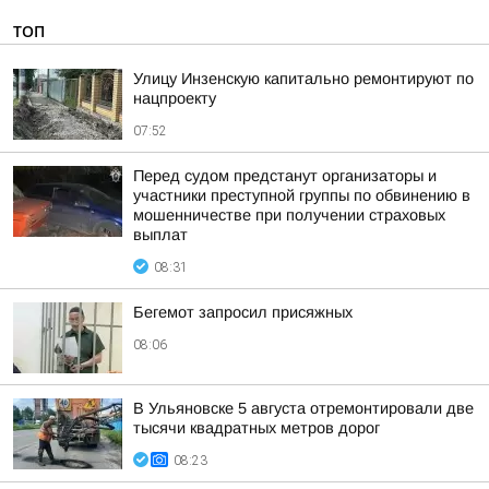
ТОП
Улицу Инзенскую капитально ремонтируют по
нацпроекту
07:52
Перед судом предстанут организаторы и
участники преступной группы по обвинению в
мошенничестве при получении страховых
выплат
08:31
Бегемот запросил присяжных
08:06
В Ульяновске 5 августа отремонтировали две
тысячи квадратных метров дорог
08:23