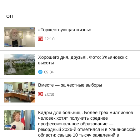
ТОП
«Торжествующая жизнь»
12:10
Хорошего дня, друзья!. Фото: Ульяновск с
высоты
09:04
Вместе — за честные выборы
20:38
Кадры для больниц.. Более трёх миллионов
человек хотят получить среднее
профессиональное образование —
рекордный 2026-й отметился и в Ульяновской
области: свыше 10 тысяч заявлений в