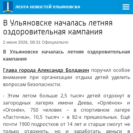
В Ульяновске началась летняя
оздоровительная кампания
Официально
2 июня 2026, 08:31
В Ульяновске началась летняя оздоровительная
кампания
Глава города Александр Болдакин
поручил особое
внимание при организации отдыха детей уделить
вопросам безопасности.
- Этим летом больше 2,5 тысяч детей отдохнут в
загородных лагерях имени Деева, «Орлёнок» и
«Огонёк», 750 человек – в спортивном лагере
«Ласточка», 10,5 тысяч – в 82-х пришкольных. Ещё
почти 1900 подростков от 14 лет и старше смогут не
только отдохнуть, но и заработать деньги в