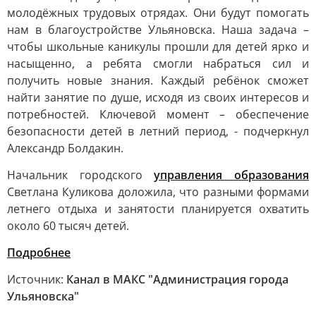
молодёжных трудовых отрядах. Они будут помогать
нам в благоустройстве Ульяновска. Наша задача –
чтобы школьные каникулы прошли для детей ярко и
насыщенно, а ребята смогли набраться сил и
получить новые знания. Каждый ребёнок сможет
найти занятие по душе, исходя из своих интересов и
потребностей. Ключевой момент – обеспечение
безопасности детей в летний период, - подчеркнул
Александр Болдакин.
Начальник городского
управления образования
Светлана Куликова доложила, что разными формами
летнего отдыха и занятости планируется охватить
около 60 тысяч детей.
Подробнее
Источник:
Канал в МАКС "Администрация города
Ульяновска"