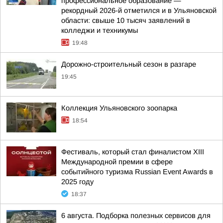
профессиональное образование —
рекордный 2026-й отметился и в Ульяновской
области: свыше 10 тысяч заявлений в
колледжи и техникумы
19:48
Дорожно-строительный сезон в разгаре
19:45
Коллекция Ульяновского зоопарка
18:54
Фестиваль, который стал финалистом ХIII
Международной премии в сфере
событийного туризма Russian Event Awards в
2025 году
18:37
6 августа. Подборка полезных сервисов для