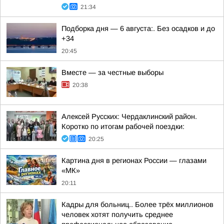
21:34
Подборка дня — 6 августа:. Без осадков и до
+34
20:45
Вместе — за честные выборы
20:38
Алексей Русских: Чердаклинский район.
Коротко по итогам рабочей поездки:
20:25
Картина дня в регионах России — глазами
«МК»
20:11
Кадры для больниц.. Более трёх миллионов
человек хотят получить среднее