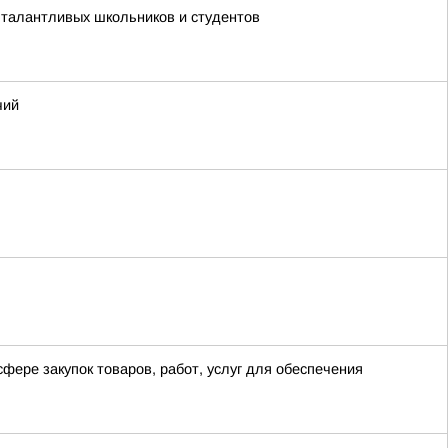
 талантливых школьников и студентов
чий
фере закупок товаров, работ, услуг для обеспечения