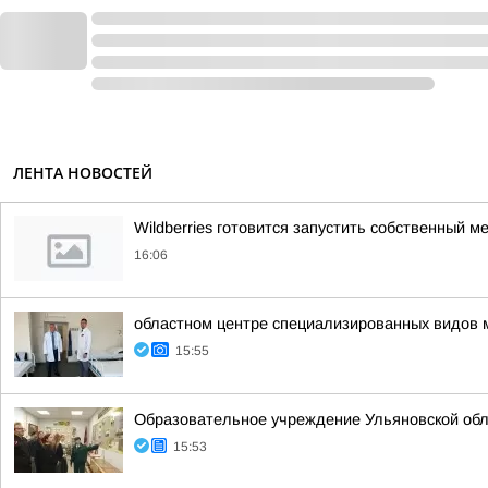
ЛЕНТА НОВОСТЕЙ
Wildberries готовится запустить собственный 
16:06
областном центре специализированных видов 
15:55
Образовательное учреждение Ульяновской обл
15:53