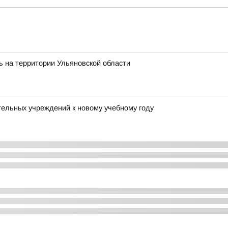
ь на территории Ульяновской области
ельных учреждений к новому учебному году