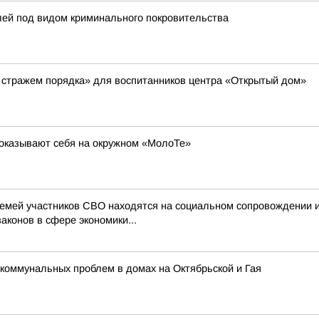
лей под видом криминального покровительства
 стражем порядка» для воспитанников центра «Открытый дом»
показывают себя на окружном «МолоТе»
семей участников СВО находятся на социальном сопровождении 
аконов в сфере экономики...
коммунальных проблем в домах на Октябрьской и Гая