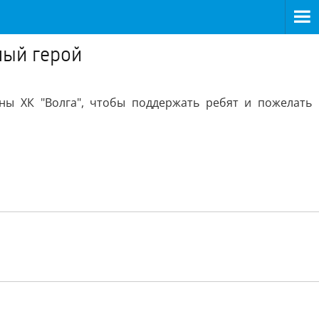
ный герой
ны ХК "Волга", чтобы поддержать ребят и пожелать