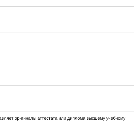
тавляет оригиналы аттестата или диплома высшему учебному