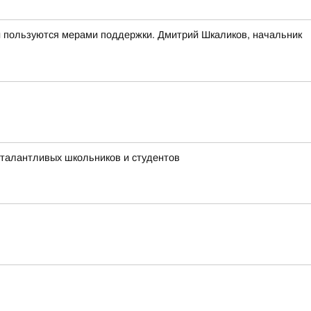
и пользуются мерами поддержки. Дмитрий Шкаликов, начальник
 талантливых школьников и студентов