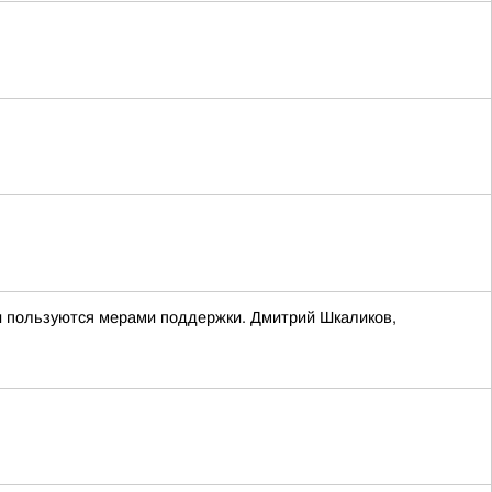
и пользуются мерами поддержки. Дмитрий Шкаликов,