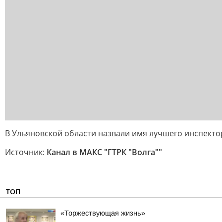
В Ульяновской области назвали имя лучшего инспекто
Источник:
Канал в МАКС "ГТРК "Волга""
ТОП
«Торжествующая жизнь»