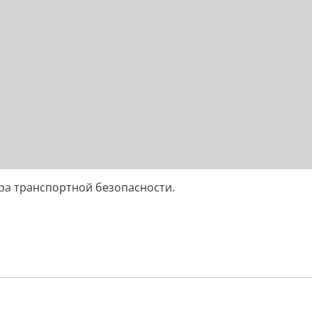
ра транспортной безопасности.