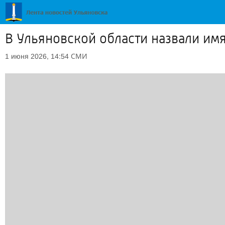
В Ульяновской области назвали им
СМИ
1 июня 2026, 14:54