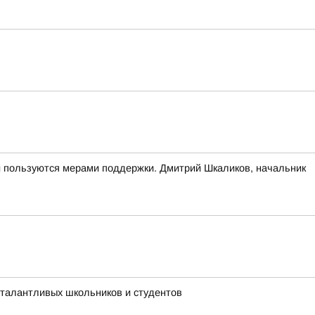
и пользуются мерами поддержки. Дмитрий Шкаликов, начальник
 талантливых школьников и студентов