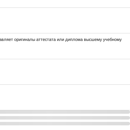
тавляет оригиналы аттестата или диплома высшему учебному