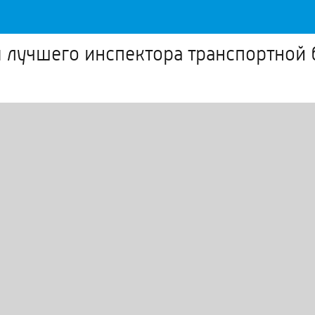
я лучшего инспектора транспортной 