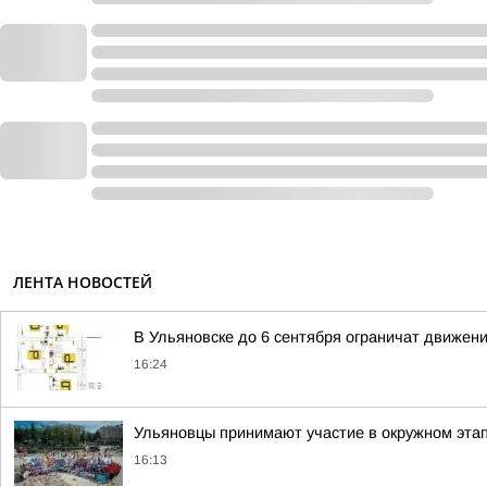
ЛЕНТА НОВОСТЕЙ
В Ульяновске до 6 сентября ограничат движен
16:24
Ульяновцы принимают участие в окружном эт
16:13