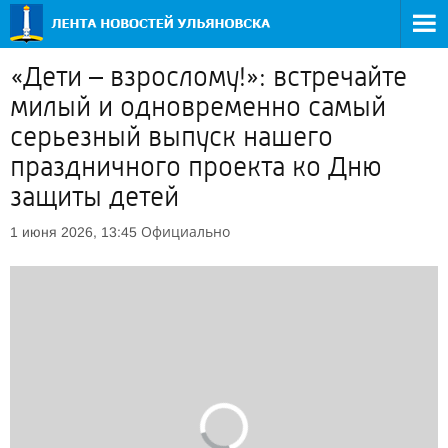
«Дети – взрослому!»: встречайте
милый и одновременно самый
серьезный выпуск нашего
праздничного проекта ко Дню
защиты детей
Официально
1 июня 2026, 13:45