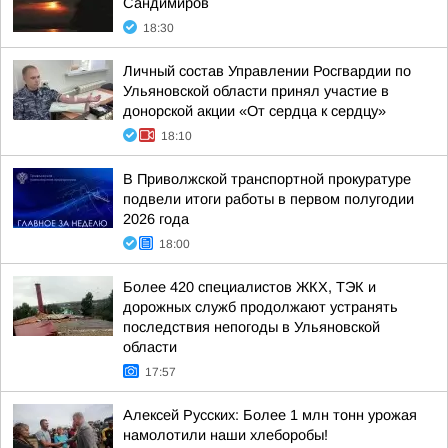
Сандимиров
18:30
Личный состав Управлении Росгвардии по
Ульяновской области принял участие в
донорской акции «От сердца к сердцу»
18:10
В Приволжской транспортной прокуратуре
подвели итоги работы в первом полугодии
2026 года
18:00
Более 420 специалистов ЖКХ, ТЭК и
дорожных служб продолжают устранять
последствия непогоды в Ульяновской
области
17:57
Алексей Русских: Более 1 млн тонн урожая
намолотили наши хлеборобы!