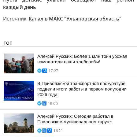
каждый день
Источник:
Канал в МАКС "Ульяновская область"
ТОП
Алексей Русских: Более 1 млн тонн урожая
намолотили наши хлеборобы!
17:37
В Приволжской транспортной прокуратуре
подвели итоги работы в первом полугодии
2026 года
18:00
Алексей Русских: Сегодня работал в
Павловском муниципальном округе:
16:21