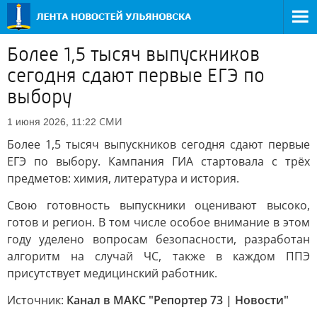
Более 1,5 тысяч выпускников
сегодня сдают первые ЕГЭ по
выбору
СМИ
1 июня 2026, 11:22
Более 1,5 тысяч выпускников сегодня сдают первые
ЕГЭ по выбору. Кампания ГИА стартовала с трёх
предметов: химия, литература и история.
Свою готовность выпускники оценивают высоко,
готов и регион. В том числе особое внимание в этом
году уделено вопросам безопасности, разработан
алгоритм на случай ЧС, также в каждом ППЭ
присутствует медицинский работник.
Источник:
Канал в МАКС "Репортер 73 | Новости"