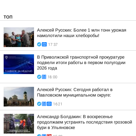
ТОП
Алексей Русских: Более 1 млн тонн урожая
намолотили наши хлеборобы!
17:37
В Приволжской транспортной прокуратуре
подвели итоги работы в первом полугодии
2026 года
18:00
Алексей Русских: Сегодня работал в
Павловском муниципальном округе:
16:21
Александр Болдакин: В воскресенье
продолжаем устранять последствия грозовой
бури в Ульяновске