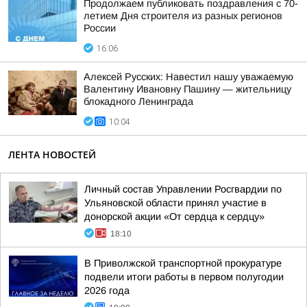
Продолжаем публиковать поздравления с 70-
летием Дня строителя из разных регионов
России
16:06
Алексей Русских: Навестил нашу уважаемую
Валентину Ивановну Пашину — жительницу
блокадного Ленинграда
10:04
ЛЕНТА НОВОСТЕЙ
Личный состав Управлении Росгвардии по
Ульяновской области принял участие в
донорской акции «От сердца к сердцу»
18:10
В Приволжской транспортной прокуратуре
подвели итоги работы в первом полугодии
2026 года