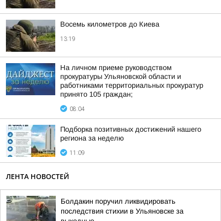
Восемь километров до Киева
13:19
На личном приеме руководством
прокуратуры Ульяновской области и
работниками территориальных прокуратур
принято 105 граждан;
08:04
Подборка позитивных достижений нашего
региона за неделю
11:09
ЛЕНТА НОВОСТЕЙ
Болдакин поручил ликвидировать
последствия стихии в Ульяновске за