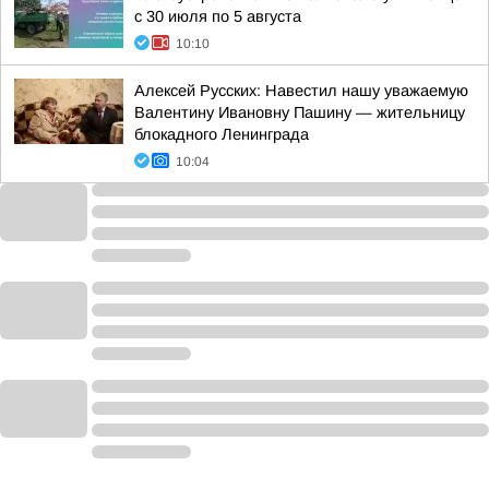
с 30 июля по 5 августа
10:10
Алексей Русских: Навестил нашу уважаемую
Валентину Ивановну Пашину — жительницу
блокадного Ленинграда
10:04