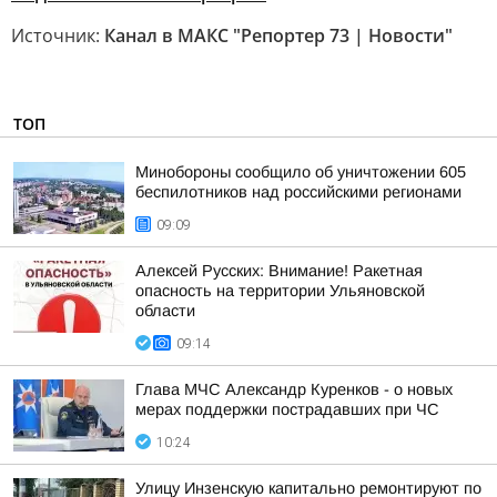
Источник:
Канал в МАКС "Репортер 73 | Новости"
ТОП
Минобороны сообщило об уничтожении 605
беспилотников над российскими регионами
09:09
Алексей Русских: Внимание! Ракетная
опасность на территории Ульяновской
области
09:14
Глава МЧС Александр Куренков - о новых
мерах поддержки пострадавших при ЧС
10:24
Улицу Инзенскую капитально ремонтируют по