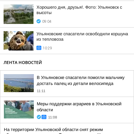
Хорошего дня, друзья!. Фото: Ульяновск с
высоты
09:04
Ульяновские спасатели освободили коршуна
из тепловоза
10:29
ЛЕНТА НОВОСТЕЙ
В Ульяновске спасатели помогли мальчику
достать палец из детали велосипеда
11:11
Меры поддержки аграриев в Ульяновской
области
11:08
На территории Ульяновской области снят режим