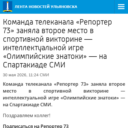
Команда телеканала «Репортер
73» заняла второе место в
спортивной викторине —
интеллектуальной игре
«Олимпийские знатоки» — на
Спартакиаде СМИ
СМИ
30 мая 2026, 11:24
Команда телеканала «Репортер 73» заняла второе
место в спортивной викторине —
интеллектуальной игре «Олимпийские знатоки» —
на Спартакиаде СМИ.
Поздравляем коллег!
Подписаться на Репортер 73