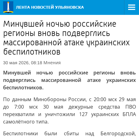
Минувшей ночью российские
регионы вновь подверглись
массированной атаке украинских
беспилотников
Мнения
30 мая 2026, 08:18
Минувшей ночью российские регионы вновь
подверглись массированной атаке украинских
беспилотников.
По данным Минобороны России, с 20:00 мск 29 мая
до 7:00 мск 30 мая дежурные средства ПВО
перехватили и уничтожили 127 украинских БПЛА
самолётного типа.
Беспилотники были сбиты над Белгородской,