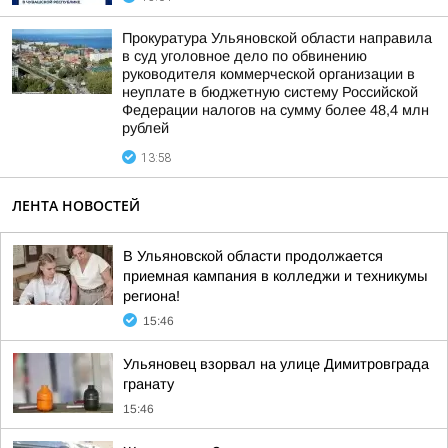
Прокуратура Ульяновской области направила
в суд уголовное дело по обвинению
руководителя коммерческой организации в
неуплате в бюджетную систему Российской
Федерации налогов на сумму более 48,4 млн
рублей
13:58
ЛЕНТА НОВОСТЕЙ
В Ульяновской области продолжается
приемная кампания в колледжи и техникумы
региона!
15:46
Ульяновец взорвал на улице Димитровграда
гранату
15:46