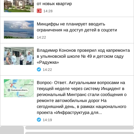
от новых квартир
14:28
Минцифры не планирует вводить
ограничения на доступ детей в соцсети
14:22
Владимир Кононов проверил ход капремонта
в ульяновской школе № 49 и детском саду
«Радужка»
14:22
Вопрос- Ответ. Актуальными вопросами на
текущей неделе через систему Инцидент в
региональный Минтранс стали сообщения о
ремонте автомобильных дорог На
сегодняшний день, в рамках национального
проекта «Инфраструктура для...
14:19