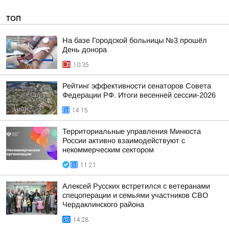
ТОП
На базе Городской больницы №3 прошёл
День донора
10:35
Рейтинг эффективности сенаторов Совета
Федерации РФ. Итоги весенней сессии-2026
14:15
Территориальные управления Минюста
России активно взаимодействуют с
некоммерческим сектором
11:21
Алексей Русских встретился с ветеранами
спецоперации и семьями участников СВО
Чердаклинского района
14:28