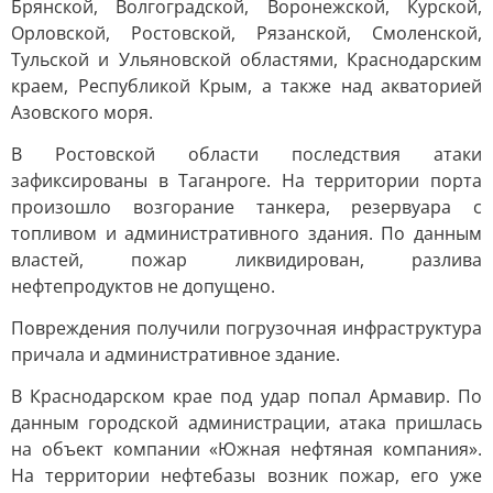
Брянской, Волгоградской, Воронежской, Курской,
Орловской, Ростовской, Рязанской, Смоленской,
Тульской и Ульяновской областями, Краснодарским
краем, Республикой Крым, а также над акваторией
Азовского моря.
В Ростовской области последствия атаки
зафиксированы в Таганроге. На территории порта
произошло возгорание танкера, резервуара с
топливом и административного здания. По данным
властей, пожар ликвидирован, разлива
нефтепродуктов не допущено.
Повреждения получили погрузочная инфраструктура
причала и административное здание.
В Краснодарском крае под удар попал Армавир. По
данным городской администрации, атака пришлась
на объект компании «Южная нефтяная компания».
На территории нефтебазы возник пожар, его уже