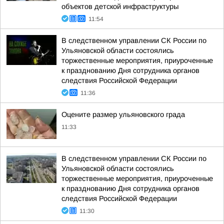
объектов детской инфраструктуры
11:54
В следственном управлении СК России по
Ульяновской области состоялись
торжественные мероприятия, приуроченные
к празднованию Дня сотрудника органов
следствия Российской Федерации
11:36
Оцените размер ульяновского града
11:33
В следственном управлении СК России по
Ульяновской области состоялись
торжественные мероприятия, приуроченные
к празднованию Дня сотрудника органов
следствия Российской Федерации
11:30