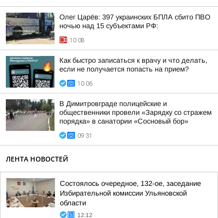
Олег Царёв: 397 украинских БПЛА сбито ПВО
ночью над 15 субъектами РФ:
10:08
Как быстро записаться к врачу и что делать,
если не получается попасть на прием?
10:06
В Димитровграде полицейские и
общественники провели «Зарядку со стражем
порядка» в санатории «Сосновый бор»
09:31
ЛЕНТА НОВОСТЕЙ
Состоялось очередное, 132-ое, заседание
Избирательной комиссии Ульяновской
области
12:12