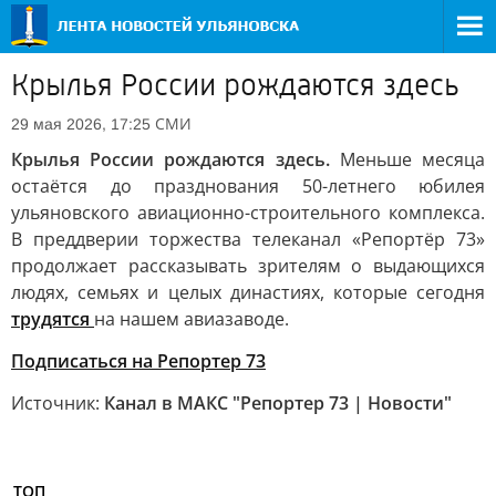
Крылья России рождаются здесь
СМИ
29 мая 2026, 17:25
Крылья России рождаются здесь.
Меньше месяца
остаётся до празднования 50-летнего юбилея
ульяновского авиационно-строительного комплекса.
В преддверии торжества телеканал «Репортёр 73»
продолжает рассказывать зрителям о выдающихся
людях, семьях и целых династиях, которые сегодня
трудятся
на нашем авиазаводе.
Подписаться на Репортер 73
Источник:
Канал в МАКС "Репортер 73 | Новости"
ТОП