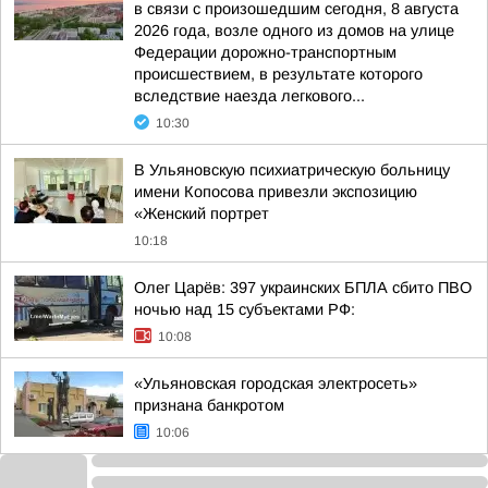
в связи с произошедшим сегодня, 8 августа
2026 года, возле одного из домов на улице
Федерации дорожно-транспортным
происшествием, в результате которого
вследствие наезда легкового...
10:30
В Ульяновскую психиатрическую больницу
имени Копосова привезли экспозицию
«Женский портрет
10:18
Олег Царёв: 397 украинских БПЛА сбито ПВО
ночью над 15 субъектами РФ:
10:08
«Ульяновская городская электросеть»
признана банкротом
10:06