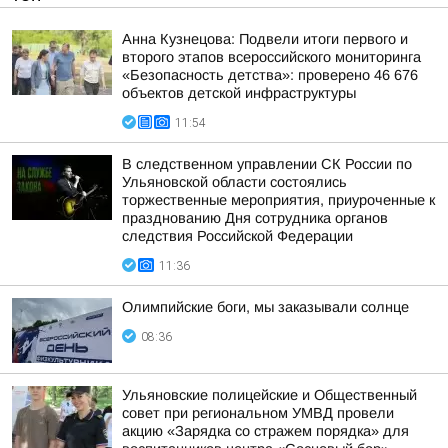
Анна Кузнецова: Подвели итоги первого и
второго этапов всероссийского мониторинга
«Безопасность детства»: проверено 46 676
объектов детской инфраструктуры
11:54
В следственном управлении СК России по
Ульяновской области состоялись
торжественные мероприятия, приуроченные к
празднованию Дня сотрудника органов
следствия Российской Федерации
11:36
Олимпийские боги, мы заказывали солнце
08:36
Ульяновские полицейские и Общественный
совет при региональном УМВД провели
акцию «Зарядка со стражем порядка» для