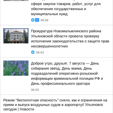
сфере закупок товаров, работ, услуг для
обеспечения государственных и
муниципальных нужд
06:46
Прокуратура Новомалыклинского района
Ульяновской области провела проверку
исполнения законодательства о защите прав
несовершеннолетних
06:43
Доброе утро, друзья!. 7 августа — День
собирания звёзд, День маяка, День
подразделений оперативно-розыскной
информации криминальной полиции РФ и
День профессионального оратора
06:33
Режим "беспилотная опасность" сняли, как и ограничения на
прием и выпуск воздушных судов в аэропорту//
Ульяновск
сегодня | Новости