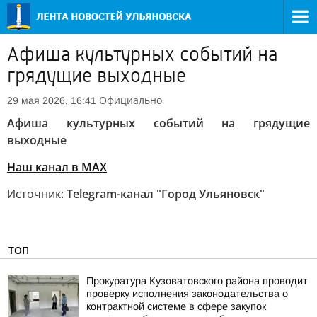
Афиша культурных событий на
грядущие выходные
Официально
29 мая 2026, 16:41
Афиша культурных событий на грядущие
выходные
Наш канал в MAX
Источник:
Telegram-канал "Город Ульяновск"
ТОП
Прокуратура Кузоватовского района проводит
проверку исполнения законодательства о
контрактной системе в сфере закупок