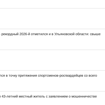
 рекордный 2026-й отметился и в Ульяновской области: свыше
ся в точку притяжения спортсменов-росгвардейцев со всего
я 43-летний местный житель с заявлением о мошенничестве