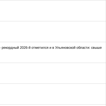
 рекордный 2026-й отметился и в Ульяновской области: свыше