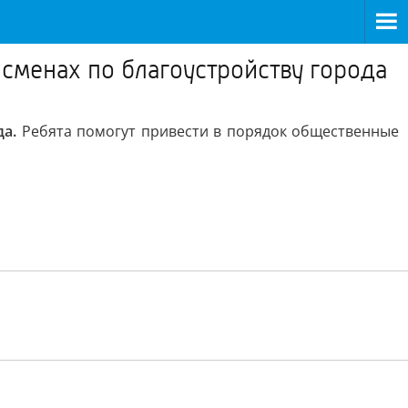
сменах по благоустройству города
а.
Ребята помогут привести в порядок общественные