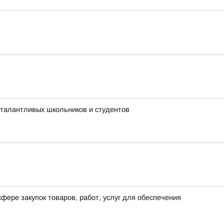
 талантливых школьников и студентов
фере закупок товаров, работ, услуг для обеспечения