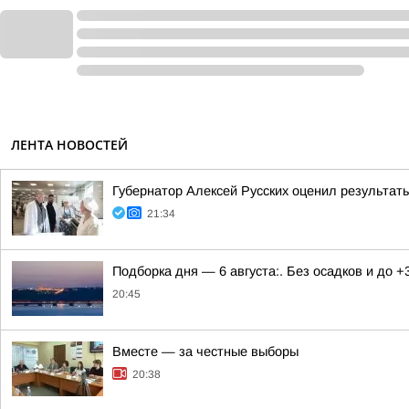
ЛЕНТА НОВОСТЕЙ
Губернатор Алексей Русских оценил результат
21:34
Подборка дня — 6 августа:. Без осадков и до +
20:45
Вместе — за честные выборы
20:38