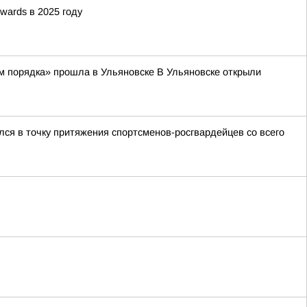
wards в 2025 году
м порядка» прошла в Ульяновске В Ульяновске открыли
ся в точку притяжения спортсменов-росгвардейцев со всего