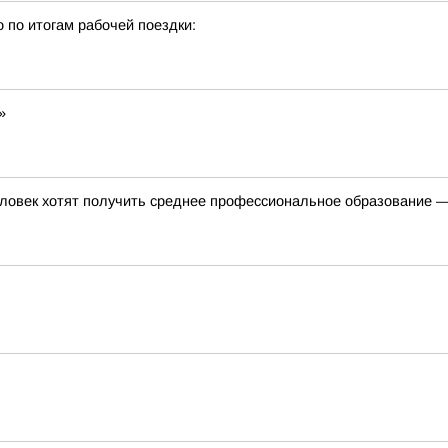
о по итогам рабочей поездки:
»
ловек хотят получить среднее профессиональное образование —