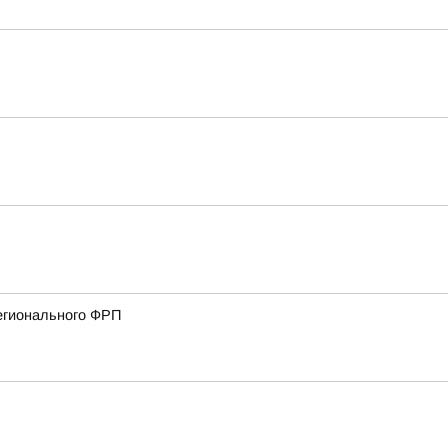
регионального ФРП