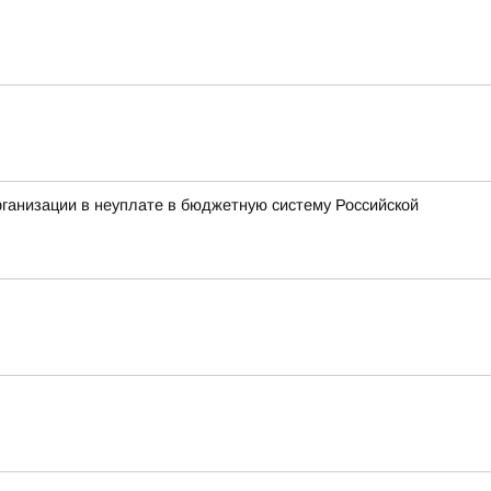
рганизации в неуплате в бюджетную систему Российской