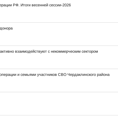
рации РФ. Итоги весенней сессии-2026
 донора
активно взаимодействуют с некоммерческим сектором
цоперации и семьями участников СВО Чердаклинского района