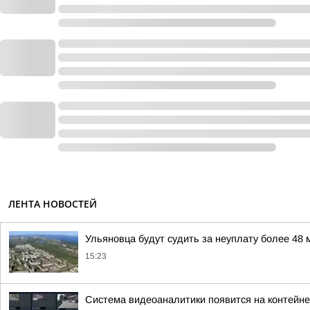
ЛЕНТА НОВОСТЕЙ
Ульяновца будут судить за неуплату более 48 
15:23
Система видеоаналитики появится на контейн