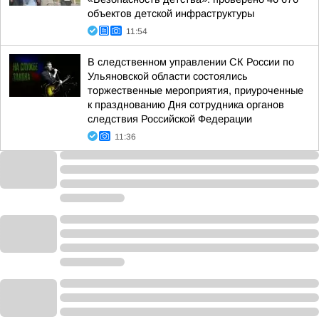
объектов детской инфраструктуры
11:54
В следственном управлении СК России по
Ульяновской области состоялись
торжественные мероприятия, приуроченные
к празднованию Дня сотрудника органов
следствия Российской Федерации
11:36