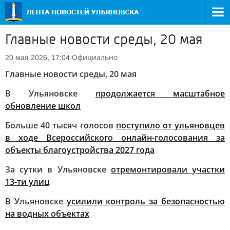
Главные новости среды, 20 мая
Официально
20 мая 2026, 17:04
Главные новости среды, 20 мая
В Ульяновске
продолжается масштабное
обновление школ
Больше 40 тысяч голосов
поступило от ульяновцев
в ходе Всероссийского онлайн-голосования за
объекты благоустройства 2027 года
За сутки в Ульяновске
отремонтировали участки
13-ти улиц
В Ульяновске
усилили контроль за безопасностью
на водных объектах