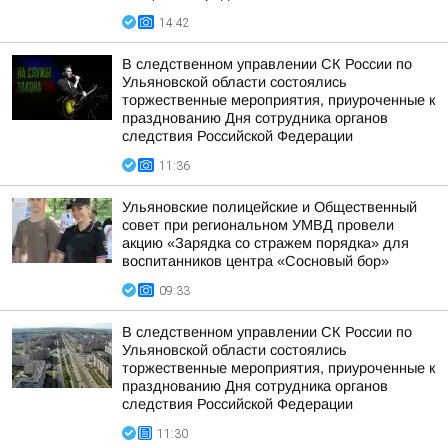
14:42
В следственном управлении СК России по
Ульяновской области состоялись
торжественные мероприятия, приуроченные к
празднованию Дня сотрудника органов
следствия Российской Федерации
11:36
Ульяновские полицейские и Общественный
совет при региональном УМВД провели
акцию «Зарядка со стражем порядка» для
воспитанников центра «Сосновый бор»
09:33
В следственном управлении СК России по
Ульяновской области состоялись
торжественные мероприятия, приуроченные к
празднованию Дня сотрудника органов
следствия Российской Федерации
11:30