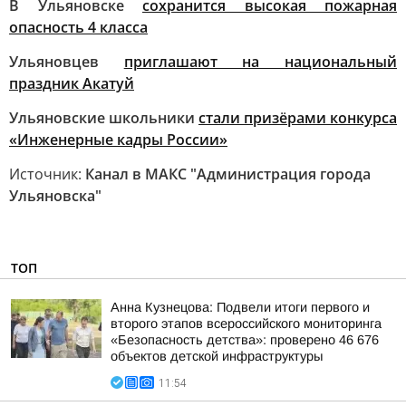
В Ульяновске
сохранится высокая пожарная
опасность 4 класса
Ульяновцев
приглашают на национальный
праздник Акатуй
Ульяновские школьники
стали призёрами конкурса
«Инженерные кадры России»
Источник:
Канал в МАКС "Администрация города
Ульяновска"
ТОП
Анна Кузнецова: Подвели итоги первого и
второго этапов всероссийского мониторинга
«Безопасность детства»: проверено 46 676
объектов детской инфраструктуры
11:54