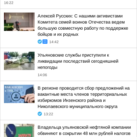
16:22
Алексей Русских: С нашими активистами
Комитета семей воинов Отечества ведем
большую совместную работу по поддержке
бойцов и их родных
14:42
Ульяновские службы приступили к
ликвидации последствий сегодняшней
непогоды
14:06
В регионе проводится сбор предложений на
вакантные места членов территориальных
избиркомов Инзенского района и
Николаевского муниципального округа
13:22
Владельца ульяновской нефтяной компании
обвиняют в сокрытии 48 млн рублей налогов