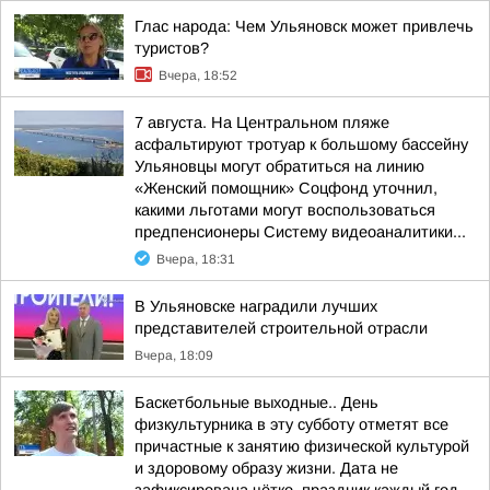
Глас народа: Чем Ульяновск может привлечь
туристов?
Вчера, 18:52
7 августа. На Центральном пляже
асфальтируют тротуар к большому бассейну
Ульяновцы могут обратиться на линию
«Женский помощник» Соцфонд уточнил,
какими льготами могут воспользоваться
предпенсионеры Систему видеоаналитики...
Вчера, 18:31
В Ульяновске наградили лучших
представителей строительной отрасли
Вчера, 18:09
Баскетбольные выходные.. День
физкультурника в эту субботу отметят все
причастные к занятию физической культурой
и здоровому образу жизни. Дата не