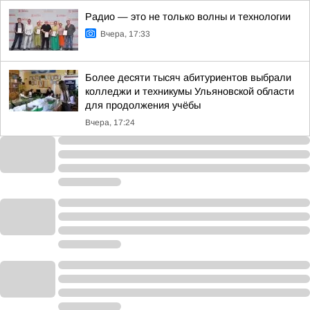
Радио — это не только волны и технологии
Вчера, 17:33
Более десяти тысяч абитуриентов выбрали
колледжи и техникумы Ульяновской области
для продолжения учёбы
Вчера, 17:24