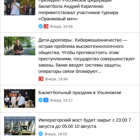
Президент Российской федерации
баскетбола Андрей Кириленко
поприветствовал участников турнира
«Оранжевый мяч»
Вчера, 19:58
Дети-дропперы.. Кибермошенничество —
острая проблема высокотехнологичного
общества. Чтобы противостоять этим
преступлениям, государство совершенствует
законы, банки вводят системы защиты,
операторы связи блокируют...
Вчера, 19:46
Баскетбольный праздник в Ульяновске
Вчера, 19:17
Императорский мост будет закрыт с 23:00 7
августа до 05:00 10 августа
Вчера, 19:03