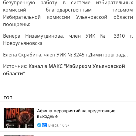
безупречную работу в системе избирательных
комиссий благодарственным письмом
Избирательной комиссии Ульяновской области
поощрены:
Венера Низамутдинова, член УИК № 3310 г.
Новоульяновска
Елена Скрябина, член УИК № 3245 г.Димитровграда.
Источник:
Канал в МАКС "Избирком Ульяновской
области"
ТОП
Афиша мероприятий на предстоящие
выходные
Вчера, 16:37