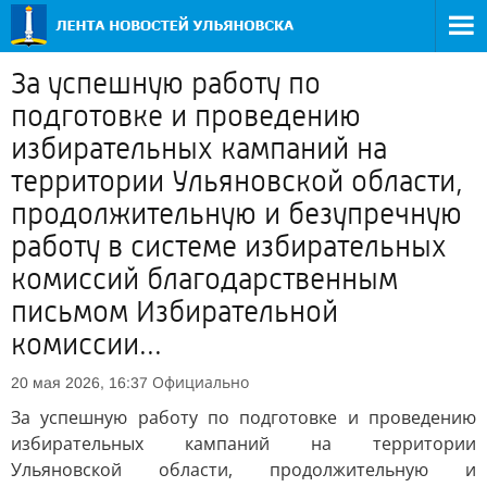
За успешную работу по
подготовке и проведению
избирательных кампаний на
территории Ульяновской области,
продолжительную и безупречную
работу в системе избирательных
комиссий благодарственным
письмом Избирательной
комиссии...
Официально
20 мая 2026, 16:37
За успешную работу по подготовке и проведению
избирательных кампаний на территории
Ульяновской области, продолжительную и