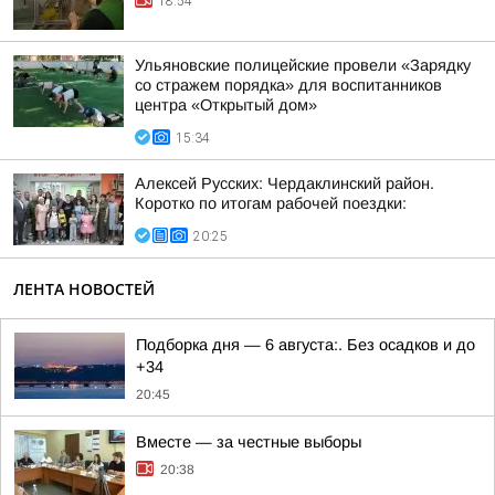
18:54
Ульяновские полицейские провели «Зарядку
со стражем порядка» для воспитанников
центра «Открытый дом»
15:34
Алексей Русских: Чердаклинский район.
Коротко по итогам рабочей поездки:
20:25
ЛЕНТА НОВОСТЕЙ
Подборка дня — 6 августа:. Без осадков и до
+34
20:45
Вместе — за честные выборы
20:38