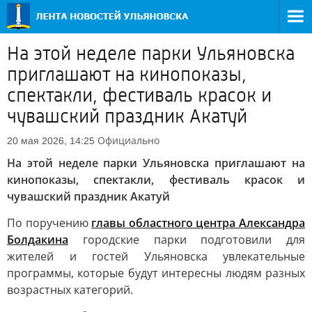
На этой неделе парки Ульяновска
приглашают на кинопоказы,
спектакли, фестиваль красок и
чувашский праздник Акатуй
Официально
20 мая 2026, 14:25
На этой неделе парки Ульяновска приглашают на
кинопоказы, спектакли, фестиваль красок и
чувашский праздник Акатуй
По поручению
главы областного центра Александра
Болдакина
городские парки подготовили для
жителей и гостей Ульяновска увлекательные
программы, которые будут интересны людям разных
возрастных категорий.