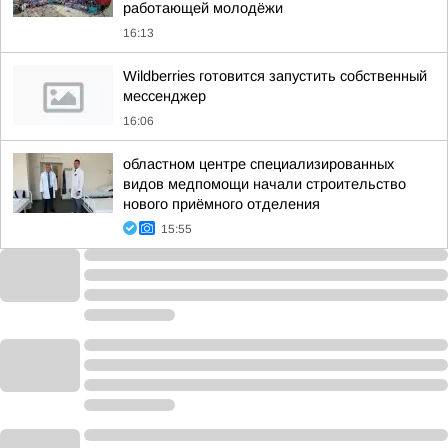
работающей молодёжи
16:13
Wildberries готовится запустить собственный
мессенджер
16:06
областном центре специализированных
видов медпомощи начали строительство
нового приёмного отделения
15:55