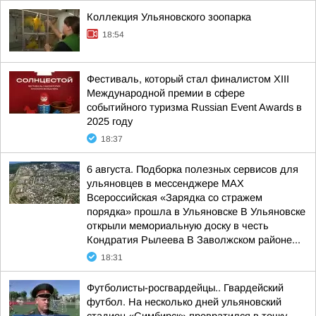
Коллекция Ульяновского зоопарка
18:54
Фестиваль, который стал финалистом ХIII
Международной премии в сфере
событийного туризма Russian Event Awards в
2025 году
18:37
6 августа. Подборка полезных сервисов для
ульяновцев в мессенджере MAX
Всероссийская «Зарядка со стражем
порядка» прошла в Ульяновске В Ульяновске
открыли мемориальную доску в честь
Кондратия Рылеева В Заволжском районе...
18:31
Футболисты-росгвардейцы.. Гвардейский
футбол. На несколько дней ульяновский