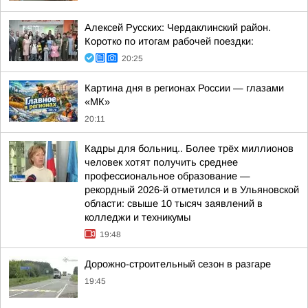
Алексей Русских: Чердаклинский район.
Коротко по итогам рабочей поездки:
20:25
Картина дня в регионах России — глазами
«МК»
20:11
Кадры для больниц.. Более трёх миллионов
человек хотят получить среднее
профессиональное образование —
рекордный 2026-й отметился и в Ульяновской
области: свыше 10 тысяч заявлений в
колледжи и техникумы
19:48
Дорожно-строительный сезон в разгаре
19:45