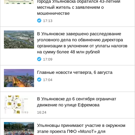
города Ульяновска обратился 43-летний
местный житель с заявлением о
мошенничестве
17:13
В Ульяновске завершено расследование
уголовного дела по обвинению директора
организации в уклонении от уплаты налогов
на сумму более 48 млн рублей
17:09
Главные новости четверга, 6 августа
17:04
В Ульяновске до 6 сентября ограничат
движение по улице Ефремова
16:24
Ульяновцы принимают участие в окружном
этапе проекта ПФО «МолоТ» для