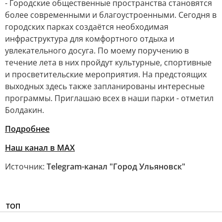
- Городские общественные пространства становятся
более современными и благоустроенными. Сегодня в
городских парках создаётся необходимая
инфраструктура для комфортного отдыха и
увлекательного досуга. По моему поручению в
течение лета в них пройдут культурные, спортивные
и просветительские мероприятия. На предстоящих
выходных здесь также запланированы интересные
программы. Приглашаю всех в наши парки - отметил
Болдакин.
Подробнее
Наш канал в MAX
Источник:
Telegram-канал "Город Ульяновск"
ТОП