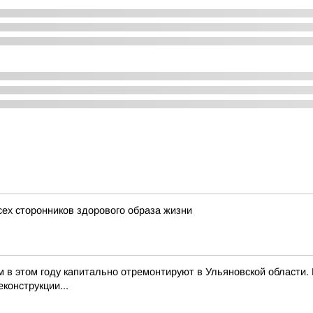
сех сторонников здорового образа жизни
м в этом году капитально отремонтируют в Ульяновской области
конструкции...