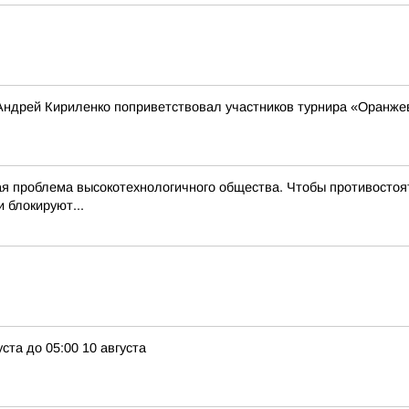
Андрей Кириленко поприветствовал участников турнира «Оранже
 проблема высокотехнологичного общества. Чтобы противостоят
 блокируют...
ста до 05:00 10 августа