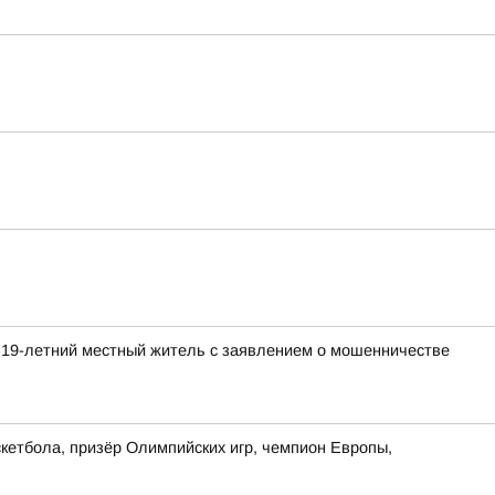
 19-летний местный житель с заявлением о мошенничестве
кетбола, призёр Олимпийских игр, чемпион Европы,