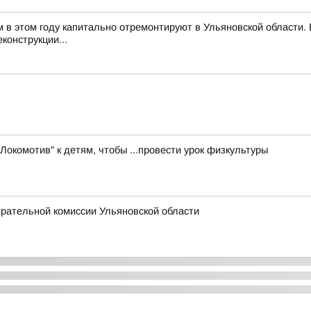
м в этом году капитально отремонтируют в Ульяновской области
конструкции...
Локомотив" к детям, чтобы ...провести урок физкультуры
ирательной комиссии Ульяновской области