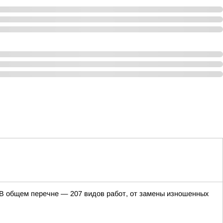
. В общем перечне — 207 видов работ, от замены изношенных