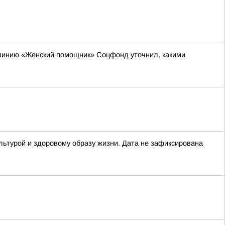
 линию «Женский помощник» Соцфонд уточнил, какими
льтурой и здоровому образу жизни. Дата не зафиксирована