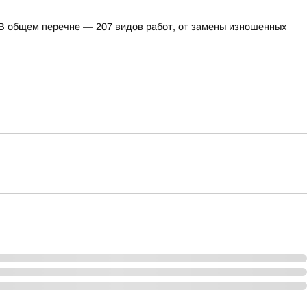
. В общем перечне — 207 видов работ, от замены изношенных