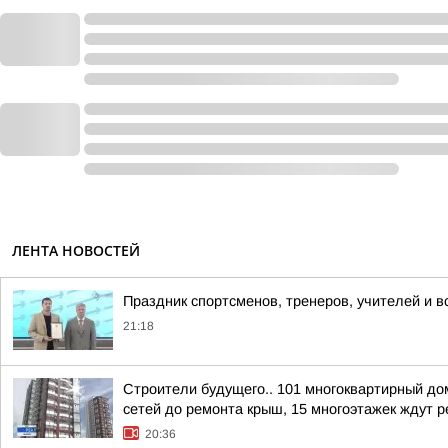
ЛЕНТА НОВОСТЕЙ
Праздник спортсменов, тренеров, учителей и в
21:18
Строители будущего.. 101 многоквартирный до
сетей до ремонта крыш, 15 многоэтажек ждут ре
20:36