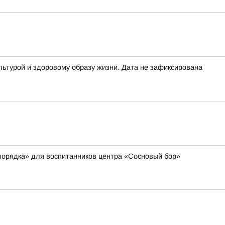
льтурой и здоровому образу жизни. Дата не зафиксирована
порядка» для воспитанников центра «Сосновый бор»