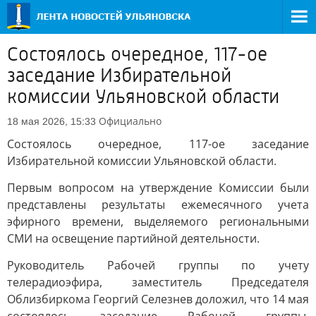
Состоялось очередное, 117-ое
заседание Избирательной
комиссии Ульяновской области
Официально
18 мая 2026, 15:33
Состоялось очередное, 117-ое заседание
Избирательной комиссии Ульяновской области.
Первым вопросом на утверждение Комиссии были
представлены результаты ежемесячного учета
эфирного времени, выделяемого региональными
СМИ на освещение партийной деятельности.
Руководитель Рабочей группы по учету
телерадиоэфира, заместитель Председателя
Облизбиркома Георгий Селезнев доложил, что 14 мая