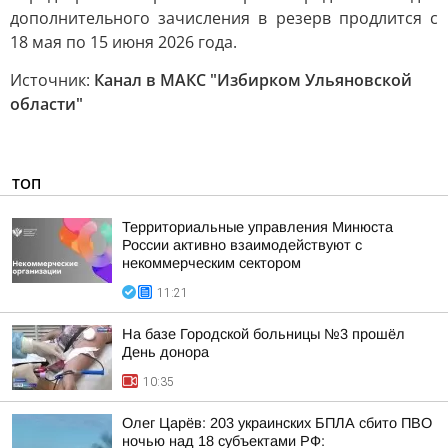
дополнительного зачисления в резерв продлится с
18 мая по 15 июня 2026 года.
Источник:
Канал в МАКС "Избирком Ульяновской
области"
ТОП
Территориальные управления Минюста
России активно взаимодействуют с
некоммерческим сектором
11:21
На базе Городской больницы №3 прошёл
День донора
10:35
Олег Царёв: 203 украинских БПЛА сбито ПВО
ночью над 18 субъектами РФ: