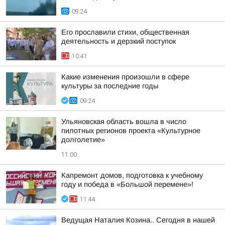
09:24
Его прославили стихи, общественная
деятельность и дерзкий поступок
10:41
Какие изменения произошли в сфере
культуры за последние годы
09:24
Ульяновская область вошла в число
пилотных регионов проекта «Культурное
долголетие»
11:00
Капремонт домов, подготовка к учебному
году и победа в «Большой перемене»!
11:44
Ведущая Наталия Козина.. Сегодня в нашей