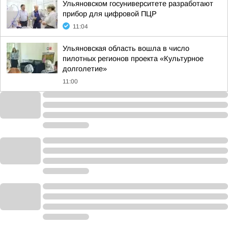
Ульяновском госуниверситете разработают
прибор для цифровой ПЦР
11:04
Ульяновская область вошла в число
пилотных регионов проекта «Культурное
долголетие»
11:00