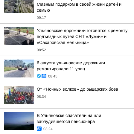
главным подарком в своей жизни детей и
семью
09:17
Ульяновские дорожники готовятся к ремонту
подъездных путей СНТ «Лужки» и
«Сахаровская мельница»
08:52
6 августа ульяновские дорожники
ремонтировали 11 улиц
08:45
От «Ночных волков» до рыцарских боев
08:34
В Ульяновске спасатели нашли
заблудившегося пенсионера
08:24