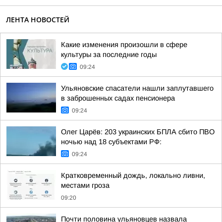
ЛЕНТА НОВОСТЕЙ
Какие изменения произошли в сфере
культуры за последние годы
09:24
Ульяновские спасатели нашли заплутавшего
в заброшенных садах пенсионера
09:24
Олег Царёв: 203 украинских БПЛА сбито ПВО
ночью над 18 субъектами РФ:
09:24
Кратковременный дождь, локально ливни,
местами гроза
09:20
Почти половина ульяновцев назвала