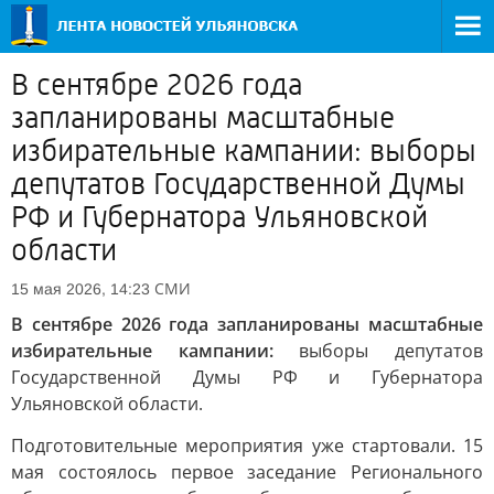
В сентябре 2026 года
запланированы масштабные
избирательные кампании: выборы
депутатов Государственной Думы
РФ и Губернатора Ульяновской
области
СМИ
15 мая 2026, 14:23
В сентябре 2026 года запланированы масштабные
избирательные кампании:
выборы депутатов
Государственной Думы РФ и Губернатора
Ульяновской области.
Подготовительные мероприятия уже стартовали. 15
мая состоялось первое заседание Регионального