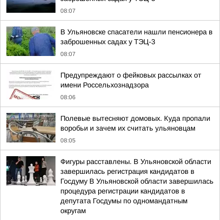
08:07
В Ульяновске спасатели нашли пенсионера в
заброшенных садах у ТЭЦ-3
08:07
Предупреждают о фейковых рассылках от
имени Россельхознадзора
08:06
Полевые вытесняют домовых. Куда пропали
воробьи и зачем их считать ульяновцам
08:05
Фигуры расставлены. В Ульяновской области
завершилась регистрация кандидатов в
Госдуму В Ульяновской области завершилась
процедура регистрации кандидатов в
депутата Госдумы по одномандатным
округам