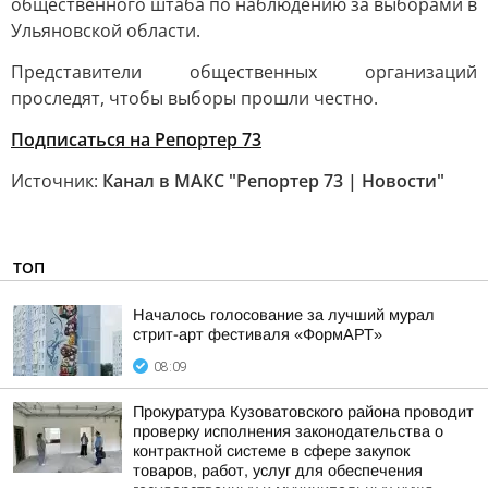
общественного штаба по наблюдению за выборами в
Ульяновской области.
Представители общественных организаций
проследят, чтобы выборы прошли честно.
Подписаться на Репортер 73
Источник:
Канал в МАКС "Репортер 73 | Новости"
ТОП
Началось голосование за лучший мурал
стрит-арт фестиваля «ФормАРТ»
08:09
Прокуратура Кузоватовского района проводит
проверку исполнения законодательства о
контрактной системе в сфере закупок
товаров, работ, услуг для обеспечения