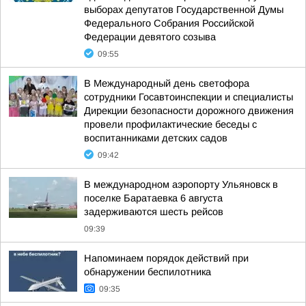
выборах депутатов Государственной Думы
Федерального Собрания Российской
Федерации девятого созыва
09:55
В Международный день светофора
сотрудники Госавтоинспекции и специалисты
Дирекции безопасности дорожного движения
провели профилактические беседы с
воспитанниками детских садов
09:42
В международном аэропорту Ульяновск в
поселке Баратаевка 6 августа
задерживаются шесть рейсов
09:39
Напоминаем порядок действий при
обнаружении беспилотника
09:35