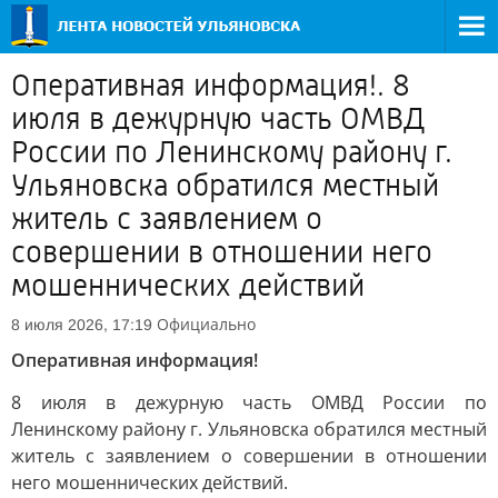
Оперативная информация!. 8
июля в дежурную часть ОМВД
России по Ленинскому району г.
Ульяновска обратился местный
житель с заявлением о
совершении в отношении него
мошеннических действий
Официально
8 июля 2026, 17:19
Оперативная информация!
8 июля в дежурную часть ОМВД России по
Ленинскому району г. Ульяновска обратился местный
житель с заявлением о совершении в отношении
него мошеннических действий.