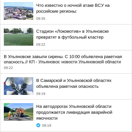
Что известно о ночной атаке ВСУ на
российские регионы:
09:35
Стадион «Локомотив» в Ульяновске
превратят в футбольный кластер
09:22
В Ульяновске завыли сирены. С 10:00 объявлена ракетная
опасность.//
КП - Ульяновск: новости Ульяновской области
09:22
В Самарской и Ульяновской областях
объявлена ракетная опасность
09:19
На автодорогах Ульяновской области
продолжается ликвидация аварийной
ямочности
09:19