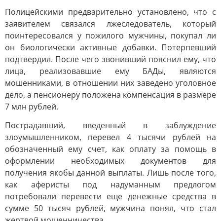
Полицейскими предварительно установлено, что с
заявителем связался лжеследователь, который
поинтересовался у пожилого мужчины, покупал ли
он биологически активные добавки. Потерпевший
подтвердил. После чего звонивший пояснил ему, что
лица, реализовавшие ему БАДы, являются
мошенниками, в отношении них заведено уголовное
дело, а пенсионеру положена компенсация в размере
7 млн рублей.
Пострадавший, введенный в заблуждение
злоумышленником, перевел 4 тысячи рублей на
обозначенный ему счет, как оплату за помощь в
оформлении необходимых документов для
получения якобы данной выплаты. Лишь после того,
как аферисты под надуманным предлогом
потребовали перевести еще денежные средства в
сумме 50 тысяч рублей, мужчина понял, что стал
жертвой мошенничества.