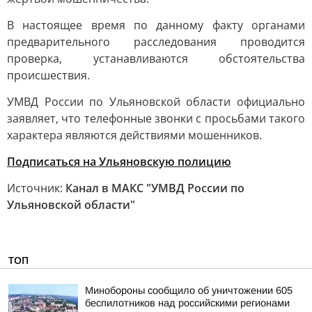
В настоящее время по данному факту органами
предварительного расследования проводится
проверка, устанавливаются обстоятельства
происшествия.
УМВД России по Ульяновской области официально
заявляет, что телефонные звонки с просьбами такого
характера являются действиями мошенников.
Подписаться на Ульяновскую полицию
Источник:
Канал в МАКС "УМВД России по
Ульяновской области"
ТОП
Минобороны сообщило об уничтожении 605
беспилотников над российскими регионами