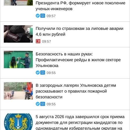
Президента РФ, формирует новое поколение
ученых-инженеров
09:57
Получили по страховкам за липовые аварии
4,6 млн рублей
09:57
Безопасность в наших руках:
Профилактические рейды в жилом секторе
Ульяновска
09:55
В загородных лагерях Ульяновска детям
рассказывают о правилах пожарной
безопасности
09:55
5 августа 2026 года завершился срок приема
документов для регистрации кандидатов по
одномандатным избирательным округам на