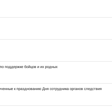
по поддержке бойцов и их родных
оченные к празднованию Дня сотрудника органов следствия