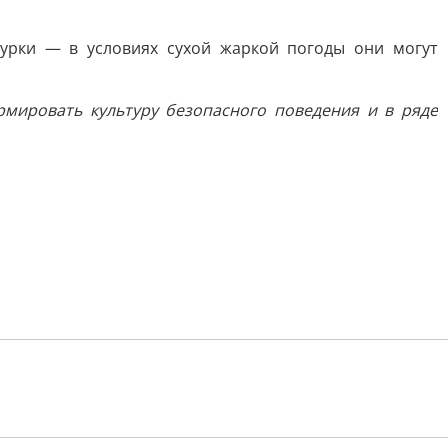
урки — в условиях сухой жаркой погоды они могут
мировать культуру безопасного поведения и в ряде