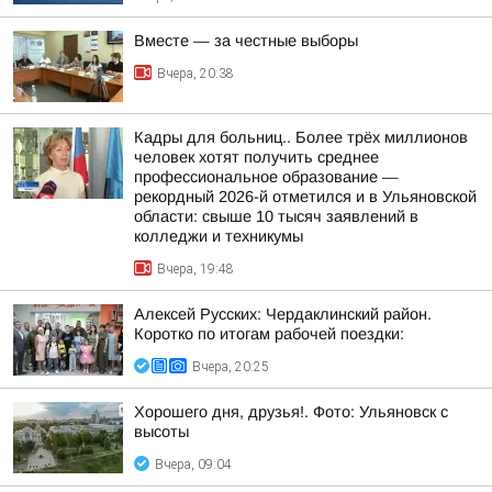
Вместе — за честные выборы
Вчера, 20:38
Кадры для больниц.. Более трёх миллионов
человек хотят получить среднее
профессиональное образование —
рекордный 2026-й отметился и в Ульяновской
области: свыше 10 тысяч заявлений в
колледжи и техникумы
Вчера, 19:48
Алексей Русских: Чердаклинский район.
Коротко по итогам рабочей поездки:
Вчера, 20:25
Хорошего дня, друзья!. Фото: Ульяновск с
высоты
Вчера, 09:04