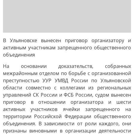
В Ульяновске вынесен приговор организатору и
активным участникам запрещенного общественного
объединения
На основании доказательств, собранных
межрайонным отделом по борьбе с организованной
преступностью УУР УМВД России по Ульяновской
области совместно с коллегами из региональных
управлений СК России и ФСБ России, судом вынесен
приговор в отношении организатора и шести
активных участников ячейки запрещенного на
территории Российской Федерации общественного
объединения. В зависимости от роли каждого, они
признаны виновными в организации деятельности