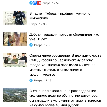
Вчера, 17:59
В парке «Победы» пройдет турнир по
кикбоксингу
Вчера, 17:33
Добрая традиция, которая объединяет нас
уже 18 лет
Вчера, 17:33
Оперативное сообщение. В дежурную часть
ОМВД России по Засвияжскому району
города Ульяновска обратился 43-летний
местный житель с заявлением о
мошенничестве
Вчера, 17:13
В Ульяновске завершено расследование
уголовного дела по обвинению директора
организации в уклонении от уплаты налогов
на сумму более 48 млн рублей