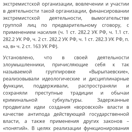
экстремистской организации, вовлечении и участии
в деятельности такой организации, финансировании
экстремистской деятельности, вымогательстве
группой лиц по предварительному сговору, с
применением насилия (ч. 1 ст. 282.2 УК РФ, ч. 1.1 ст.
282.2 УК РФ, ч. 2 ст. 282.2 УК РФ, ч. 1 ст. 282.3 УК РФ, п.
«а, в» ч. 2 ст. 163 УК РФ).
Установлено, что в своей деятельности
злоумышленники, причисляющие себя к так
называемой группировке «Вырыпаевские»,
реализовывали идеологические и дисциплинарные
функции, поддерживали, распространяли и
сохраняли преступные традиции и обычаи
криминальной субкультуры. Задержанные
продвигали идеи создания «воровской» власти в
качестве антипода действующей государственной
власти, а также применения других законов –
«понятий». В целях реализации функционирования