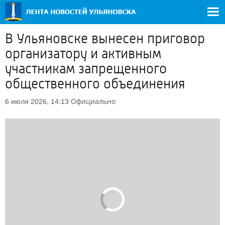
В Ульяновске вынесен приговор
организатору и активным
участникам запрещенного
общественного объединения
Официально
6 июля 2026, 14:13