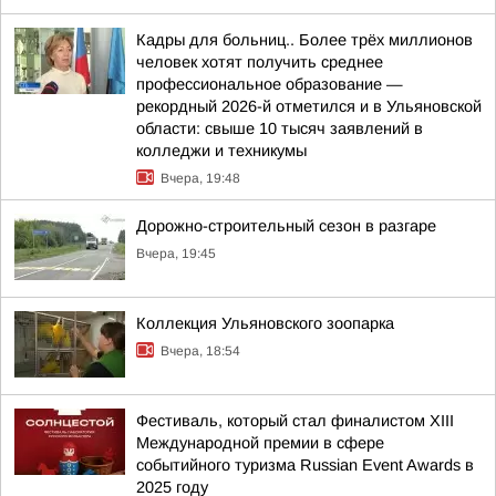
Кадры для больниц.. Более трёх миллионов
человек хотят получить среднее
профессиональное образование —
рекордный 2026-й отметился и в Ульяновской
области: свыше 10 тысяч заявлений в
колледжи и техникумы
Вчера, 19:48
Дорожно-строительный сезон в разгаре
Вчера, 19:45
Коллекция Ульяновского зоопарка
Вчера, 18:54
Фестиваль, который стал финалистом ХIII
Международной премии в сфере
событийного туризма Russian Event Awards в
2025 году