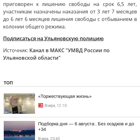
приговорен к лишению свободы на срок 6,5 лет,
участникам назначены наказания от 3 лет 7 месяцев
до 6 лет 6 месяцев лишения свободы с отбыванием в
колонии общего режима.
Подписаться на Ульяновскую полицию
Источник:
Канал в МАКС "УМВД России по
Ульяновской области"
ТОП
«Торжествующая жизнь»
Вчера, 12:10
Подборка дня — 6 августа:. Без осадков и до
+34
Вчера, 20:45