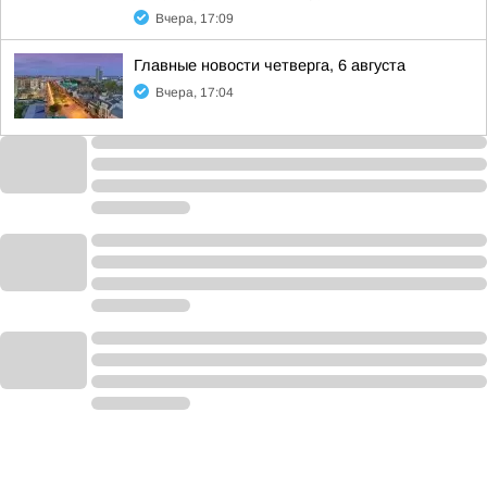
Вчера, 17:09
Главные новости четверга, 6 августа
Вчера, 17:04