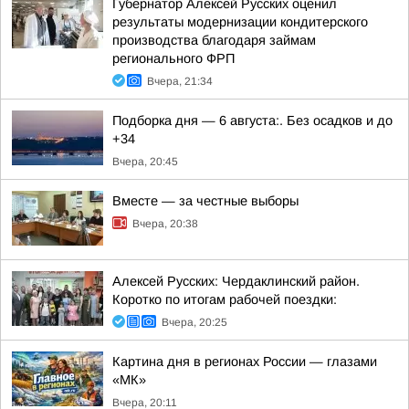
Губернатор Алексей Русских оценил
результаты модернизации кондитерского
производства благодаря займам
регионального ФРП
Вчера, 21:34
Подборка дня — 6 августа:. Без осадков и до
+34
Вчера, 20:45
Вместе — за честные выборы
Вчера, 20:38
Алексей Русских: Чердаклинский район.
Коротко по итогам рабочей поездки:
Вчера, 20:25
Картина дня в регионах России — глазами
«МК»
Вчера, 20:11