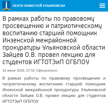
В рамках работы по правовому
просвещению и патриотическому
воспитанию старший помощник
Инзенской межрайонной
прокуратуры Ульяновской области
Зайцев О.В. провел лекцию для
студентов ИГТОТЭиП ОГБПОУ
Официально
16 июня 2026, 07:52
В рамках работы по правовому просвещению и
патриотическому воспитанию старший помощник
Инзенской межрайонной прокуратуры Ульяновской
области Зайцев О.В. провел лекцию для студентов
ИГТОТЭиП ОГБПОУ