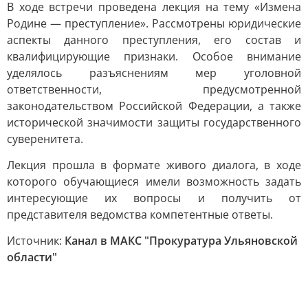
В ходе встречи проведена лекция на тему «Измена
Родине — преступление». Рассмотрены юридические
аспекты данного преступления, его состав и
квалифицирующие признаки. Особое внимание
уделялось разъяснениям мер уголовной
ответственности, предусмотренной
законодательством Российской Федерации, а также
исторической значимости защиты государственного
суверенитета.
Лекция прошла в формате живого диалога, в ходе
которого обучающиеся имели возможность задать
интересующие их вопросы и получить от
представителя ведомства компетентные ответы.
Источник:
Канал в МАКС "Прокуратура Ульяновской
области"