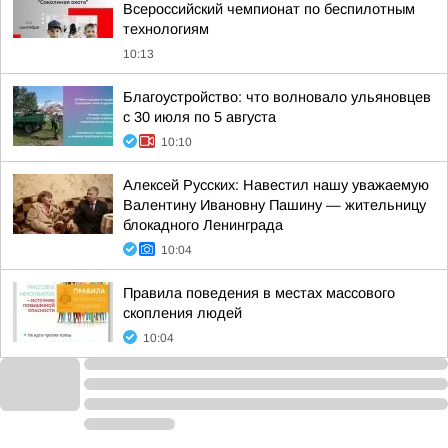
Всероссийский чемпионат по беспилотным
технологиям
10:13
Благоустройство: что волновало ульяновцев
с 30 июля по 5 августа
10:10
Алексей Русских: Навестил нашу уважаемую
Валентину Ивановну Пашину — жительницу
блокадного Ленинграда
10:04
Правила поведения в местах массового
скопления людей
10:04