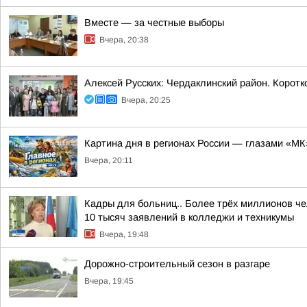
Вместе — за честные выборы
Вчера, 20:38
Алексей Русских: Чердаклинский район. Коротк
Вчера, 20:25
Картина дня в регионах России — глазами «МК
Вчера, 20:11
Кадры для больниц.. Более трёх миллионов че
10 тысяч заявлений в колледжи и техникумы
Вчера, 19:48
Дорожно-строительный сезон в разгаре
Вчера, 19:45