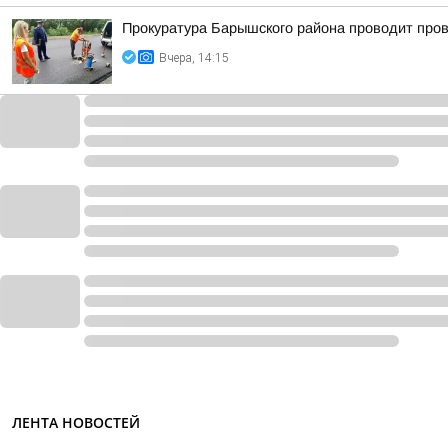
Прокуратура Барышского района проводит пров
Вчера, 14:15
ЛЕНТА НОВОСТЕЙ