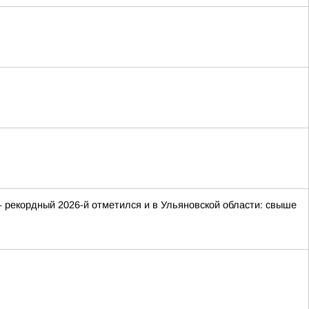
 рекордный 2026-й отметился и в Ульяновской области: свыше