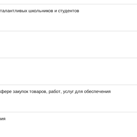
 талантливых школьников и студентов
фере закупок товаров, работ, услуг для обеспечения
ния