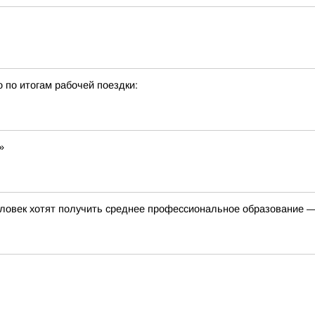
о по итогам рабочей поездки:
»
ловек хотят получить среднее профессиональное образование —