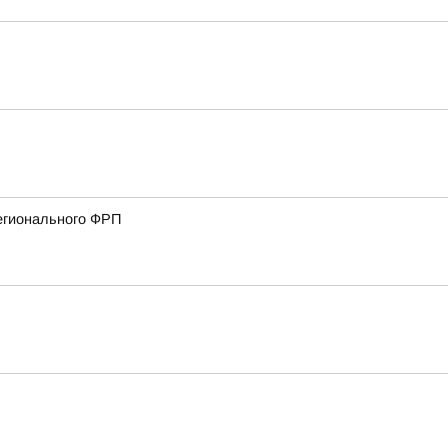
регионального ФРП