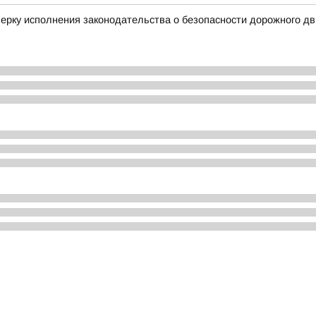
ерку исполнения законодательства о безопасности дорожного д