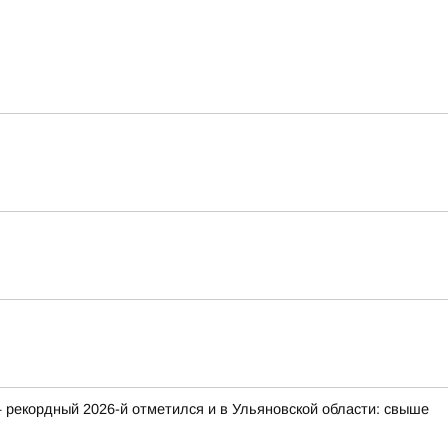
 рекордный 2026-й отметился и в Ульяновской области: свыше