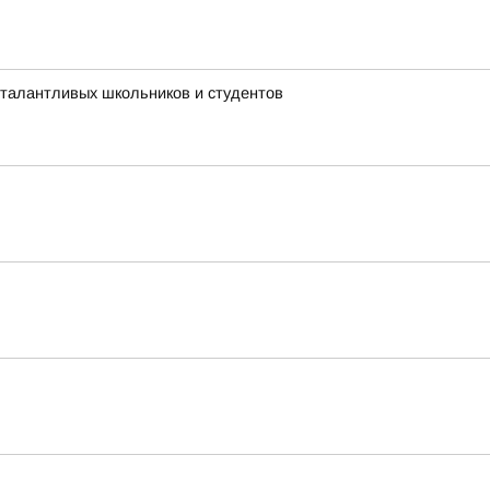
 талантливых школьников и студентов