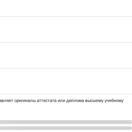
тавляет оригиналы аттестата или диплома высшему учебному