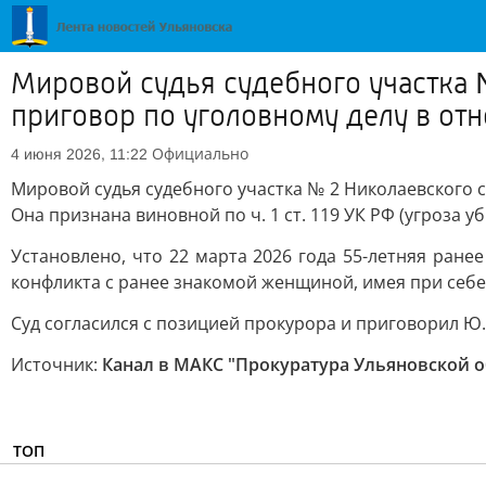
Мировой судья судебного участка 
приговор по уголовному делу в о
Официально
4 июня 2026, 11:22
Мировой судья судебного участка № 2 Николаевского 
Она признана виновной по ч. 1 ст. 119 УК РФ (угроза 
Установлено, что 22 марта 2026 года 55-летняя ране
конфликта с ранее знакомой женщиной, имея при себ
Суд согласился с позицией прокурора и приговорил Ю
Источник:
Канал в МАКС "Прокуратура Ульяновской о
ТОП