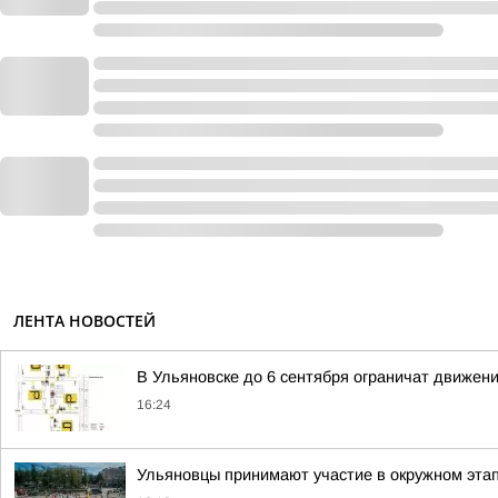
ЛЕНТА НОВОСТЕЙ
В Ульяновске до 6 сентября ограничат движен
16:24
Ульяновцы принимают участие в окружном эт