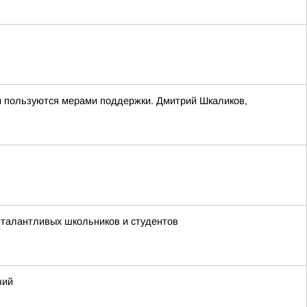
и пользуются мерами поддержки. Дмитрий Шкаликов,
 талантливых школьников и студентов
чий