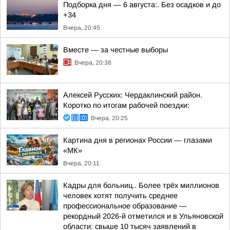
Подборка дня — 6 августа:. Без осадков и до
+34
Вчера, 20:45
Вместе — за честные выборы
Вчера, 20:38
Алексей Русских: Чердаклинский район.
Коротко по итогам рабочей поездки:
Вчера, 20:25
Картина дня в регионах России — глазами
«МК»
Вчера, 20:11
Кадры для больниц.. Более трёх миллионов
человек хотят получить среднее
профессиональное образование —
рекордный 2026-й отметился и в Ульяновской
области: свыше 10 тысяч заявлений в