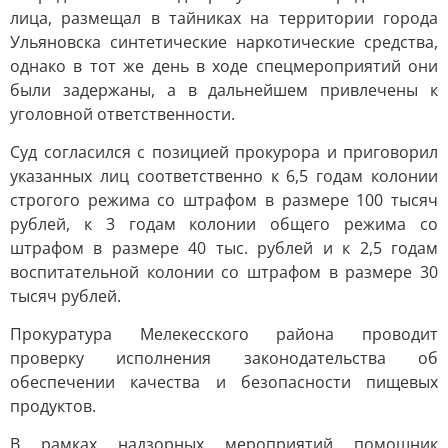
лица, размещал в тайниках на территории города
Ульяновска синтетические наркотические средства,
однако в тот же день в ходе спецмероприятий они
были задержаны, а в дальнейшем привлечены к
уголовной ответственности.
Суд согласился с позицией прокурора и приговорил
указанных лиц соответственно к 6,5 годам колонии
строгого режима со штрафом в размере 100 тысяч
рублей, к 3 годам колонии общего режима со
штрафом в размере 40 тыс. рублей и к 2,5 годам
воспитательной колонии со штрафом в размере 30
тысяч рублей.
Прокуратура Мелекесского района проводит
проверку исполнения законодательства об
обеспечении качества и безопасности пищевых
продуктов.
В рамках надзорных мероприятий помощник