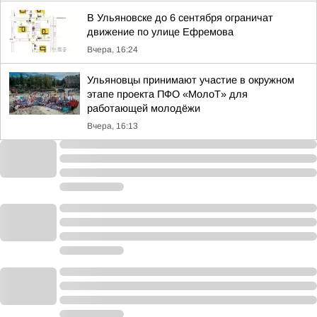
В Ульяновске до 6 сентября ограничат
движение по улице Ефремова
Вчера, 16:24
Ульяновцы принимают участие в окружном
этапе проекта ПФО «МолоТ» для
работающей молодёжи
Вчера, 16:13