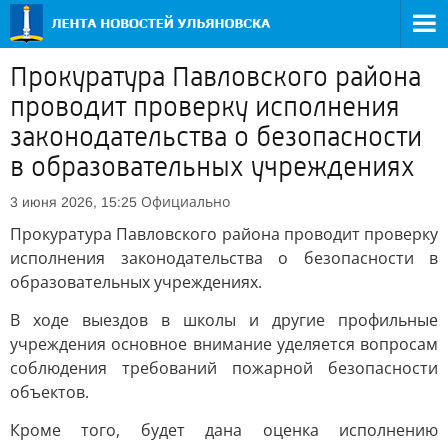
Прокуратура Павловского района
проводит проверку исполнения
законодательства о безопасности
в образовательных учреждениях
Официально
3 июня 2026, 15:25
Прокуратура Павловского района проводит проверку
исполнения законодательства о безопасности в
образовательных учреждениях.
В ходе выездов в школы и другие профильные
учреждения основное внимание уделяется вопросам
соблюдения требований пожарной безопасности
объектов.
Кроме того, будет дана оценка исполнению