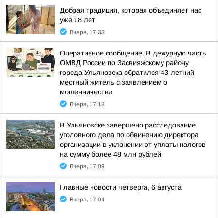
Добрая традиция, которая объединяет нас
уже 18 лет
Вчера, 17:33
Оперативное сообщение. В дежурную часть
ОМВД России по Засвияжскому району
города Ульяновска обратился 43-летний
местный житель с заявлением о
мошенничестве
Вчера, 17:13
В Ульяновске завершено расследование
уголовного дела по обвинению директора
организации в уклонении от уплаты налогов
на сумму более 48 млн рублей
Вчера, 17:09
Главные новости четверга, 6 августа
Вчера, 17:04