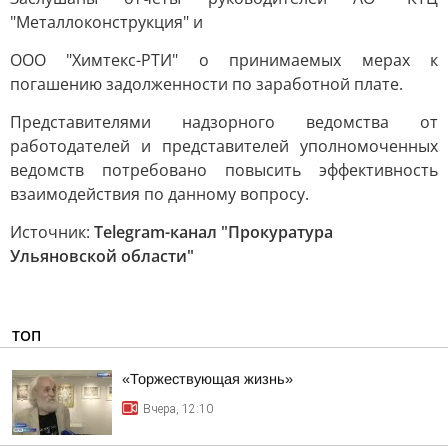
"Металлоконструкция" и
ООО "Химтекс-РТИ" о принимаемых мерах к
погашению задолженности по заработной плате.
Представителями надзорного ведомства от
работодателей и представителей уполномоченных
ведомств потребовано повысить эффективность
взаимодействия по данному вопросу.
Источник:
Telegram-канал "Прокуратура
Ульяновской области"
ТОП
«Торжествующая жизнь»
Вчера, 12:10