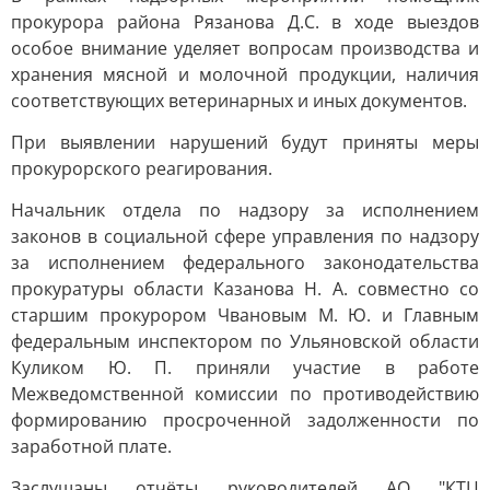
прокурора района Рязанова Д.С. в ходе выездов
особое внимание уделяет вопросам производства и
хранения мясной и молочной продукции, наличия
соответствующих ветеринарных и иных документов.
При выявлении нарушений будут приняты меры
прокурорского реагирования.
Начальник отдела по надзору за исполнением
законов в социальной сфере управления по надзору
за исполнением федерального законодательства
прокуратуры области Казанова Н. А. совместно со
старшим прокурором Чвановым М. Ю. и Главным
федеральным инспектором по Ульяновской области
Куликом Ю. П. приняли участие в работе
Межведомственной комиссии по противодействию
формированию просроченной задолженности по
заработной плате.
Заслушаны отчёты руководителей АО "КТЦ