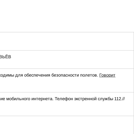
ВЬЁВ
одимы для обеспечения безопасности полетов.
Говорит
ние мобильного интернета. Телефон экстренной службы 112.//