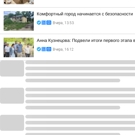
Комфортный город начинается с безопасности
Вчера, 13:53
Анна Кузнецова: Подвели итоги первого этапа 
Вчера, 16:12