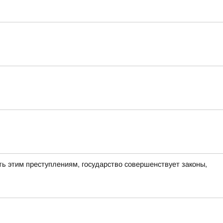
ь этим преступлениям, государство совершенствует законы,