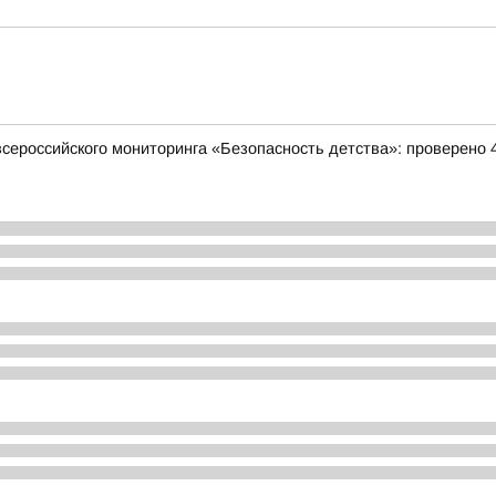
всероссийского мониторинга «Безопасность детства»: проверено 