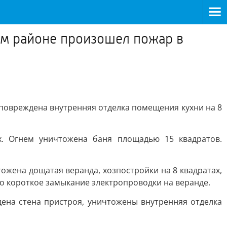
ком районе произошел пожар в
повреждена внутренняя отделка помещения кухни на 8
. Огнем уничтожена баня площадью 15 квадратов.
ожена дощатая веранда, хозпостройки на 8 квадратах,
о короткое замыкание электропроводки на веранде.
ена стена пристроя, уничтожены внутренняя отделка