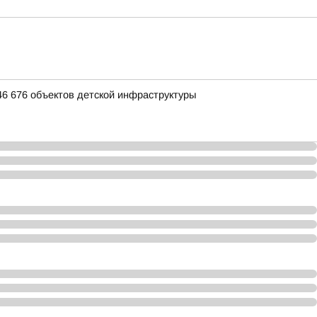
46 676 объектов детской инфраструктуры