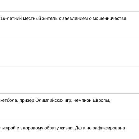
 19-летний местный житель с заявлением о мошенничестве
кетбола, призёр Олимпийских игр, чемпион Европы,
льтурой и здоровому образу жизни. Дата не зафиксирована