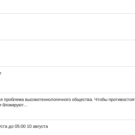
е
 проблема высокотехнологичного общества. Чтобы противостоят
 блокируют...
ста до 05:00 10 августа