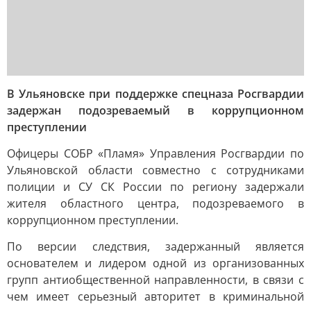
В Ульяновске при поддержке спецназа Росгвардии
задержан подозреваемый в коррупционном
преступлении
Офицеры СОБР «Пламя» Управления Росгвардии по
Ульяновской области совместно с сотрудниками
полиции и СУ СК России по региону задержали
жителя областного центра, подозреваемого в
коррупционном преступлении.
По версии следствия, задержанный является
основателем и лидером одной из организованных
групп антиобщественной направленности, в связи с
чем имеет серьезный авторитет в криминальной