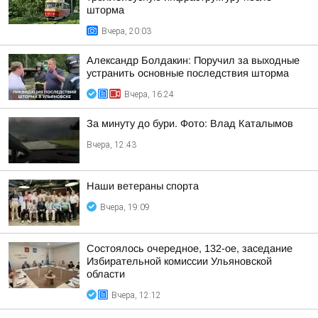
шторма
Вчера, 20:03
Александр Болдакин: Поручил за выходные
устранить основные последствия шторма
Вчера, 16:24
За минуту до бури. Фото: Влад Каталымов
Вчера, 12:43
Наши ветераны спорта
Вчера, 19:09
Состоялось очередное, 132-ое, заседание
Избирательной комиссии Ульяновской
области
Вчера, 12:12