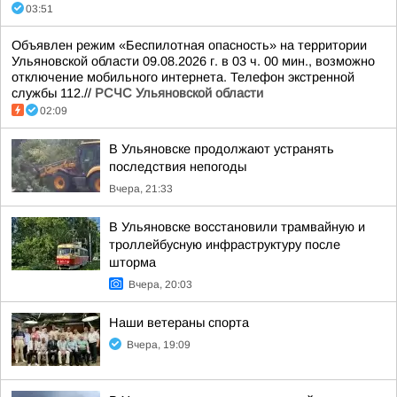
03:51
Объявлен режим «Беспилотная опасность» на территории
Ульяновской области 09.08.2026 г. в 03 ч. 00 мин., возможно
отключение мобильного интернета. Телефон экстренной
службы 112.//
РСЧС Ульяновской области
02:09
В Ульяновске продолжают устранять
последствия непогоды
Вчера, 21:33
В Ульяновске восстановили трамвайную и
троллейбусную инфраструктуру после
шторма
Вчера, 20:03
Наши ветераны спорта
Вчера, 19:09