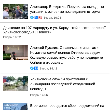
Александр Болдакин: Поручил за выходные
устранить основные последствия шторма
Вчера, 16:24
Движение по 107 маршруту и ул. Карсунской восстановлено//
Ульяновск сегодня | Новости
Вчера, 16:22
Алексей Русских: С нашими активистами
Комитета семей воинов Отечества ведем
большую совместную работу по поддержке
бойцов и их родных
Вчера, 14:42
Ульяновские службы приступили к
ликвидации последствий сегодняшней
непогоды
Вчера, 14:06
В регионе проводится сбор предложений на