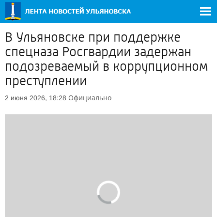
В Ульяновске при поддержке
спецназа Росгвардии задержан
подозреваемый в коррупционном
преступлении
Официально
2 июня 2026, 18:28