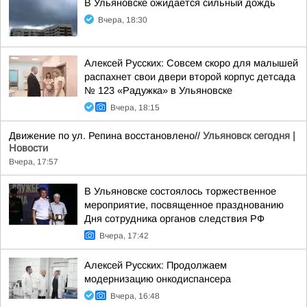
В Ульяновске ожидается сильный дождь
Вчера, 18:30
Алексей Русских: Совсем скоро для малышей
распахнет свои двери второй корпус детсада
№ 123 «Радужка» в Ульяновске
Вчера, 18:15
Движение по ул. Репина восстановлено//
Ульяновск сегодня |
Новости
Вчера, 17:57
В Ульяновске состоялось торжественное
мероприятие, посвященное празднованию
Дня сотрудника органов следствия РФ
Вчера, 17:42
Алексей Русских: Продолжаем
модернизацию онкодиспансера
Вчера, 16:48