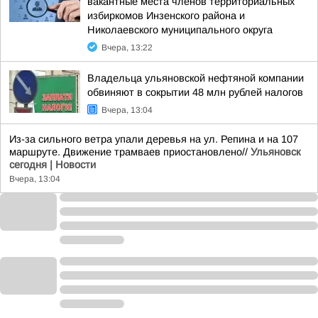
вакантные места членов территориальных
избиркомов Инзенского района и
Николаевского муниципального округа
Вчера, 13:22
Владельца ульяновской нефтяной компании
обвиняют в сокрытии 48 млн рублей налогов
Вчера, 13:04
Из-за сильного ветра упали деревья на ул. Репина и на 107
маршруте. Движение трамваев приостановлено//
Ульяновск
сегодня | Новости
Вчера, 13:04