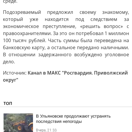
среде.
Подозреваемый предложил своему знакомому,
который уже находится под следствием за
экономическое преступление, «решить вопрос» с
правоохранителями. За это он потребовал 1 миллион
100 тысяч рублей. Часть суммы была переведена на
банковскую карту, а остальное передано наличными.
В отношении задержанного возбуждено уголовное
дело.
Источник:
Канал в МАКС "Росгвардия. Приволжский
округ"
ТОП
В Ульяновске продолжают устранять
последствия непогоды
Вчера, 21:33