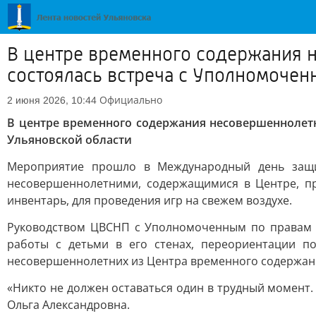
В центре временного содержания 
состоялась встреча с Уполномочен
Официально
2 июня 2026, 10:44
В центре временного содержания несовершеннолет
Ульяновской области
Мероприятие прошло в Международный день защи
несовершеннолетними, содержащимися в Центре, пр
инвентарь, для проведения игр на свежем воздухе.
Руководством ЦВСНП с Уполномоченным по правам р
работы с детьми в его стенах, переориентации п
несовершеннолетних из Центра временного содержан
«Никто не должен оставаться один в трудный момент.
Ольга Александровна.