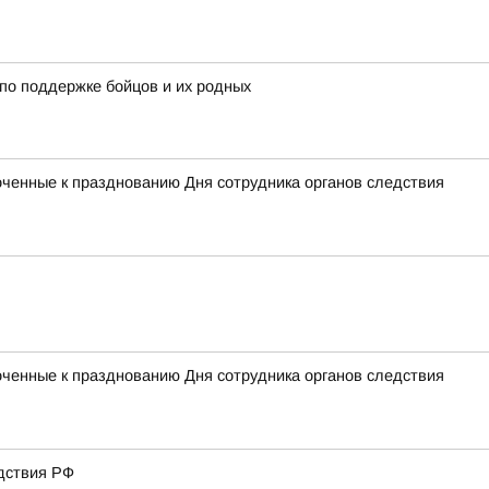
по поддержке бойцов и их родных
оченные к празднованию Дня сотрудника органов следствия
оченные к празднованию Дня сотрудника органов следствия
дствия РФ