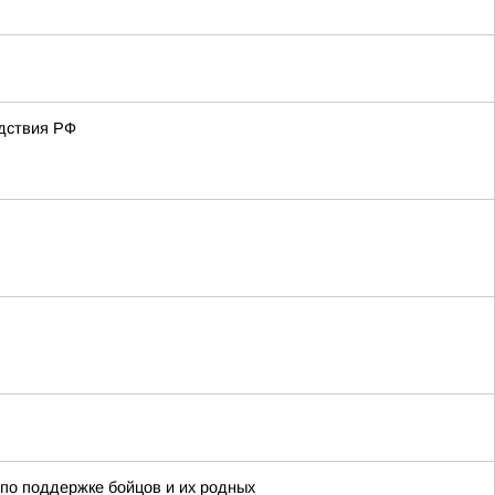
едствия РФ
по поддержке бойцов и их родных