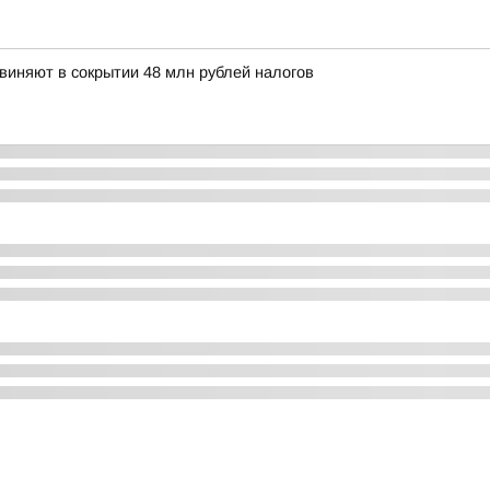
иняют в сокрытии 48 млн рублей налогов