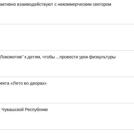
активно взаимодействуют с некоммерческим сектором
Локомотив" к детям, чтобы ...провести урок физкультуры
екта «Лето во дворах»
в Чувашской Республике