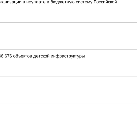
рганизации в неуплате в бюджетную систему Российской
46 676 объектов детской инфраструктуры