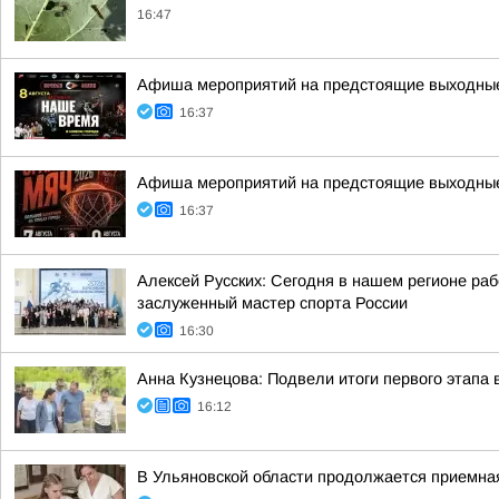
16:47
Афиша мероприятий на предстоящие выходны
16:37
Афиша мероприятий на предстоящие выходны
16:37
Алексей Русских: Сегодня в нашем регионе ра
заслуженный мастер спорта России
16:30
Анна Кузнецова: Подвели итоги первого этапа 
16:12
В Ульяновской области продолжается приемная