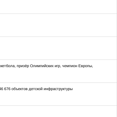
кетбола, призёр Олимпийских игр, чемпион Европы,
46 676 объектов детской инфраструктуры