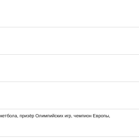
кетбола, призёр Олимпийских игр, чемпион Европы,