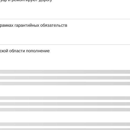
рамках гарантийных обязательств
ской области пополнение