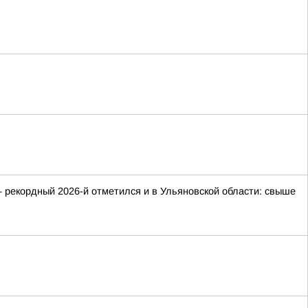
 рекордный 2026-й отметился и в Ульяновской области: свыше