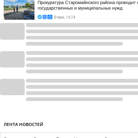
Прокуратура Старомайнского района проводит п
государственных и муниципальных нужд
Вчера, 14:24
ЛЕНТА НОВОСТЕЙ