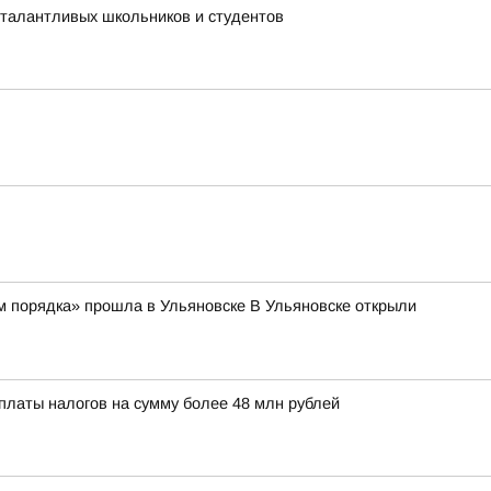
 талантливых школьников и студентов
м порядка» прошла в Ульяновске В Ульяновске открыли
платы налогов на сумму более 48 млн рублей