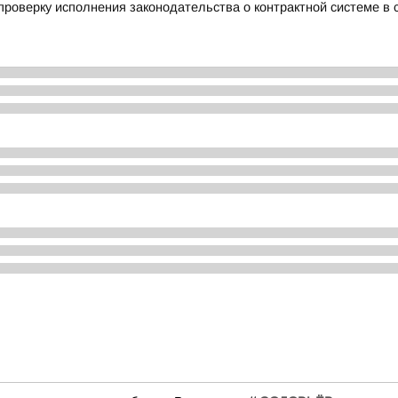
роверку исполнения законодательства о контрактной системе в с