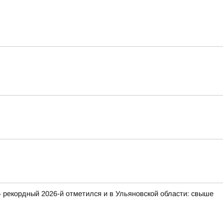
 рекордный 2026-й отметился и в Ульяновской области: свыше