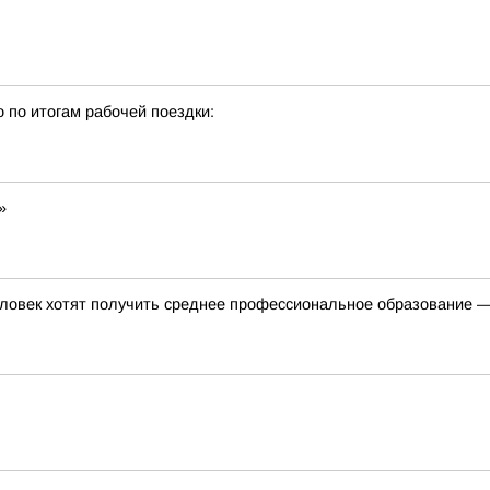
о по итогам рабочей поездки:
»
ловек хотят получить среднее профессиональное образование —