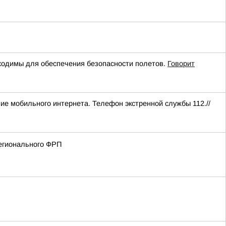
одимы для обеспечения безопасности полетов.
Говорит
ние мобильного интернета. Телефон экстренной службы 112.//
регионального ФРП