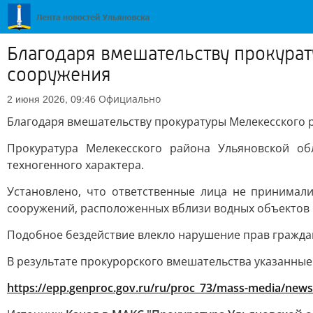
Благодаря вмешательству прокурат
сооружения
Официально
2 июня 2026, 09:46
Благодаря вмешательству прокуратуры Мелекесского 
Прокуратура Мелекесского района Ульяновской об
техногенного характера.
Установлено, что ответственные лица не принимал
сооружений, расположенных вблизи водных объектов 
Подобное бездействие влекло нарушение прав граждан
В результате прокурорского вмешательства указанные
https://epp.genproc.gov.ru/ru/proc_73/mass-media/news