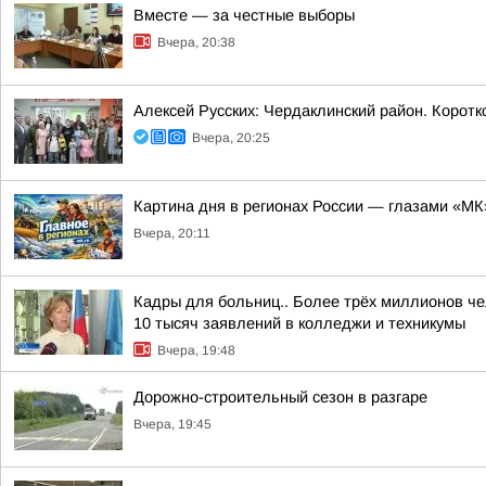
Вместе — за честные выборы
Вчера, 20:38
Алексей Русских: Чердаклинский район. Коротк
Вчера, 20:25
Картина дня в регионах России — глазами «МК
Вчера, 20:11
Кадры для больниц.. Более трёх миллионов че
10 тысяч заявлений в колледжи и техникумы
Вчера, 19:48
Дорожно-строительный сезон в разгаре
Вчера, 19:45