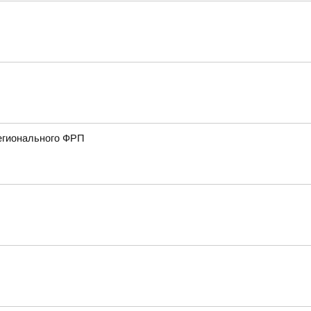
регионального ФРП