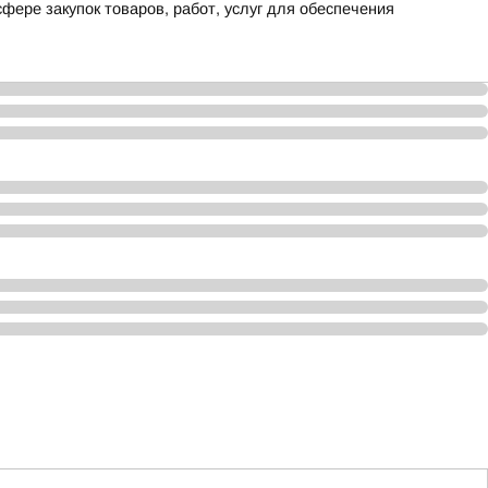
фере закупок товаров, работ, услуг для обеспечения