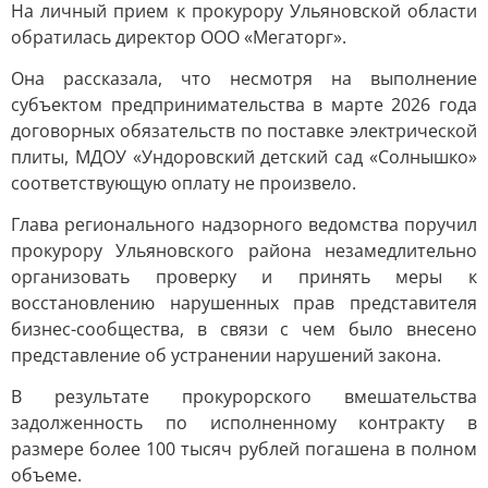
На личный прием к прокурору Ульяновской области
обратилась директор ООО «Мегаторг».
Она рассказала, что несмотря на выполнение
субъектом предпринимательства в марте 2026 года
договорных обязательств по поставке электрической
плиты, МДОУ «Ундоровский детский сад «Солнышко»
соответствующую оплату не произвело.
Глава регионального надзорного ведомства поручил
прокурору Ульяновского района незамедлительно
организовать проверку и принять меры к
восстановлению нарушенных прав представителя
бизнес-сообщества, в связи с чем было внесено
представление об устранении нарушений закона.
В результате прокурорского вмешательства
задолженность по исполненному контракту в
размере более 100 тысяч рублей погашена в полном
объеме.