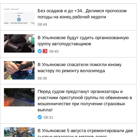
Без осадков и до +34.. Делимся прогнозом
погоды на конец рабочей недели
08:49
В Ульяновске будут судить организованную
группу автоподставщиков
08:40
В Ульяновске спасатели помогли юному
мастеру по ремонту велосипеда
08:36
Перед судом предстанут организаторы и
участники преступной группы по обвинению в
мошенничестве при получении страховых
выплат
08:31
В Ульяновске 5 августа отремонтировали две
тысячи квадратных метров дорог