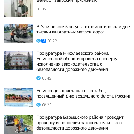
Бегемот запросил присяжных
08:06
В Ульяновске 5 августа отремонтировали две
тысячи квадратных метров дорог
08:23
Прокуратура Николаевского района
Ульяновской области провела проверку
исполнения законодательства о
безопасности дорожного движения
06:42
Ульяновцев приглашают на забег,
посвящённый Дню воздушного флота России!
08:23
Прокуратура Барышского района проводит
проверку исполнения законодательства о
безопасности дорожного движения