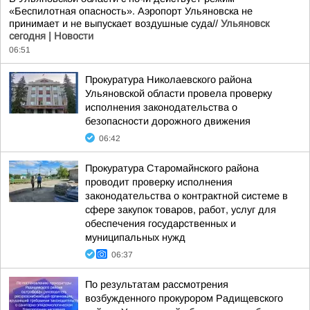
«Беспилотная опасность». Аэропорт Ульяновска не
принимает и не выпускает воздушные суда//
Ульяновск
сегодня | Новости
06:51
Прокуратура Николаевского района
Ульяновской области провела проверку
исполнения законодательства о
безопасности дорожного движения
06:42
Прокуратура Старомайнского района
проводит проверку исполнения
законодательства о контрактной системе в
сфере закупок товаров, работ, услуг для
обеспечения государственных и
муниципальных нужд
06:37
По результатам рассмотрения
возбужденного прокурором Радищевского