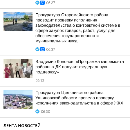
06:37
Прокуратура Старомайнского района
проводит проверку исполнения
законодательства о контрактной системе в
сфере закупок товаров, работ, услуг для
обеспечения государственных и
муниципальных нужд
06:37
Владимир Кононов: «Программа капремонта
районных ДК получит федеральную
поддержку»
06:12
Прокуратура Цильнинского района
Ульяновской области провела проверку
исполнения законодательства в сфере ЖКХ
06:30
ЛЕНТА НОВОСТЕЙ