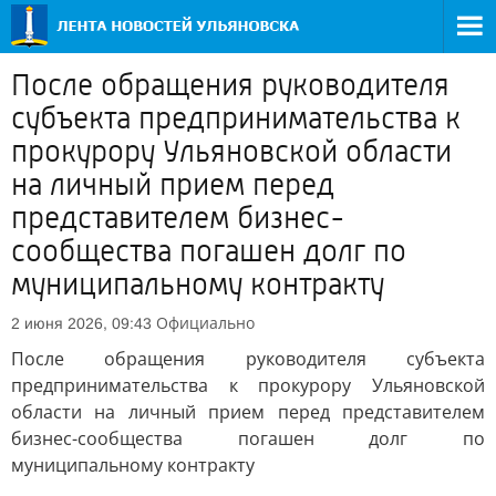
После обращения руководителя
субъекта предпринимательства к
прокурору Ульяновской области
на личный прием перед
представителем бизнес-
сообщества погашен долг по
муниципальному контракту
Официально
2 июня 2026, 09:43
После обращения руководителя субъекта
предпринимательства к прокурору Ульяновской
области на личный прием перед представителем
бизнес-сообщества погашен долг по
муниципальному контракту