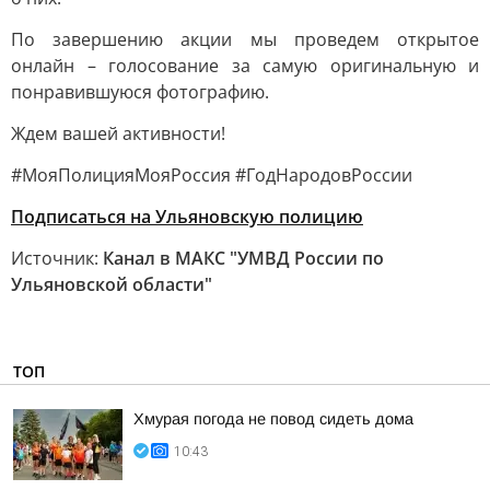
По завершению акции мы проведем открытое
онлайн – голосование за самую оригинальную и
понравившуюся фотографию.
Ждем вашей активности!
#МояПолицияМояРоссия #ГодНародовРоссии
Подписаться на Ульяновскую полицию
Источник:
Канал в МАКС "УМВД России по
Ульяновской области"
ТОП
Хмурая погода не повод сидеть дома
10:43