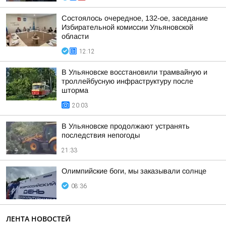
Состоялось очередное, 132-ое, заседание
Избирательной комиссии Ульяновской
области
12:12
В Ульяновске восстановили трамвайную и
троллейбусную инфраструктуру после
шторма
20:03
В Ульяновске продолжают устранять
последствия непогоды
21:33
Олимпийские боги, мы заказывали солнце
08:36
ЛЕНТА НОВОСТЕЙ