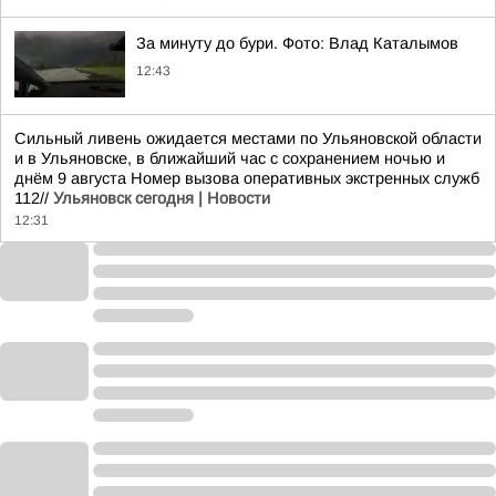
За минуту до бури. Фото: Влад Каталымов
12:43
Сильный ливень ожидается местами по Ульяновской области
и в Ульяновске, в ближайший час с сохранением ночью и
днём 9 августа Номер вызова оперативных экстренных служб
112//
Ульяновск сегодня | Новости
12:31