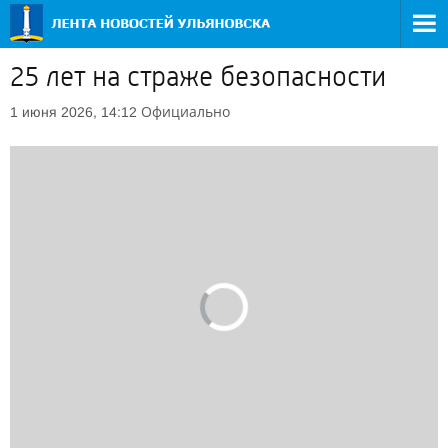
25 лет на страже безопасности
Официально
1 июня 2026, 14:12