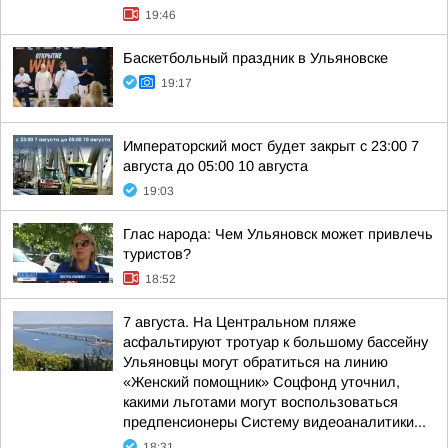
19:46
Баскетбольный праздник в Ульяновске
19:17
Императорский мост будет закрыт с 23:00 7
августа до 05:00 10 августа
19:03
Глас народа: Чем Ульяновск может привлечь
туристов?
18:52
7 августа. На Центральном пляже
асфальтируют тротуар к большому бассейну
Ульяновцы могут обратиться на линию
«Женский помощник» Соцфонд уточнил,
какими льготами могут воспользоваться
предпенсионеры Систему видеоаналитики...
18:31