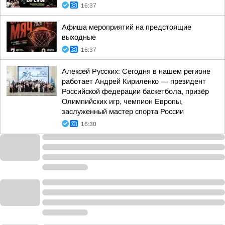
16:37
Афиша мероприятий на предстоящие
выходные
16:37
Алексей Русских: Сегодня в нашем регионе
работает Андрей Кириленко — президент
Российской федерации баскетбола, призёр
Олимпийских игр, чемпион Европы,
заслуженный мастер спорта России
16:30