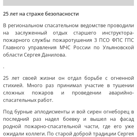
25 лет на страже безопасности
В региональном спасательном ведомстве проводили
на заслуженный отдых старшего инструктора-
пожарного службы пожаротушения 3 ПСО ФПС ГПС
Главного управления МЧС России по Ульяновской
области Сергея Данилова.
.
25 лет своей жизни он отдал борьбе с огненной
стихией. Много раз принимал участие в тушении
сложных пожаров и проведении аварийно-
спасательных работ.
Под бурные аплодисменты и вой сирен огнеборец в
последний раз надел боевку и вышел на фасад
родной пожарно-спасательной части, где его уже
ожидали коллеги. По старой доброй традиции Сергея