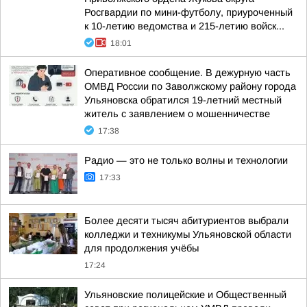
Росгвардии по мини-футболу, приуроченный
к 10-летию ведомства и 215-летию войск...
18:01
Оперативное сообщение. В дежурную часть
ОМВД России по Заволжскому району города
Ульяновска обратился 19-летний местный
житель с заявлением о мошенничестве
17:38
Радио — это не только волны и технологии
17:33
Более десяти тысяч абитуриентов выбрали
колледжи и техникумы Ульяновской области
для продолжения учёбы
17:24
Ульяновские полицейские и Общественный