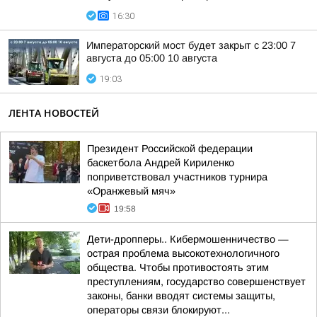
16:30
Императорский мост будет закрыт с 23:00 7
августа до 05:00 10 августа
19:03
ЛЕНТА НОВОСТЕЙ
Президент Российской федерации
баскетбола Андрей Кириленко
поприветствовал участников турнира
«Оранжевый мяч»
19:58
Дети-дропперы.. Кибермошенничество —
острая проблема высокотехнологичного
общества. Чтобы противостоять этим
преступлениям, государство совершенствует
законы, банки вводят системы защиты,
операторы связи блокируют...