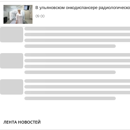
В ульяновском онкодиспансере радиологическое
09:00
ЛЕНТА НОВОСТЕЙ