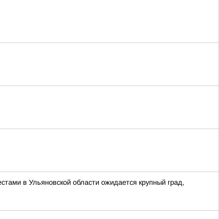
естами в Ульяновской области ожидается крупный град,