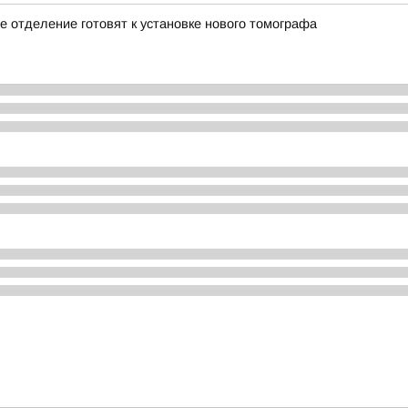
 отделение готовят к установке нового томографа