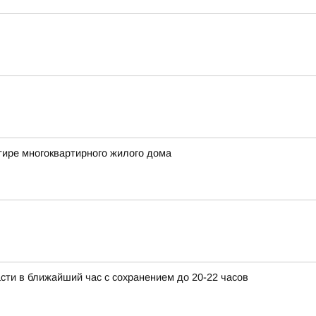
тире многоквартирного жилого дома
сти в ближайший час с сохранением до 20-22 часов