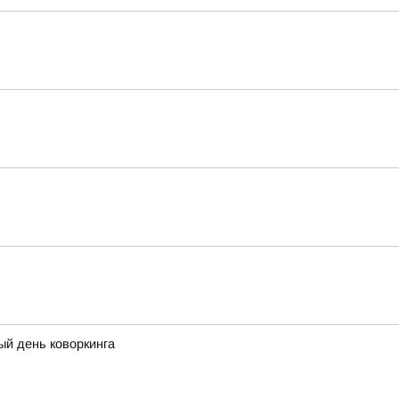
ый день коворкинга