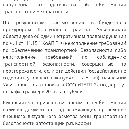
нарушения законодательства об обеспечении
транспортной безопасности
По результатам рассмотрения возбужденного
прокурором Карсунского района Ульяновской
области дела об административном правонарушении
по ч. 1 ст. 11.15.1 КоАП РФ (неисполнение требований
по обеспечению транспортной безопасности либо
неисполнение требований по соблюдению
транспортной безопасности, совершенные по
неосторожности, если эти действия (бездействие) не
содержат уголовно наказуемого деяния) начальник
Ульяновского автовокзала ООО «ПАТП-2» подвергнут
штрафу в размере 20 тысяч рублей.
Руководитель признан виновным в необеспечении
наличия документов, подтверждающих проведение
внешнего визуального осмотра зоны транспортной
безопасности автостанции р.п. Карсун