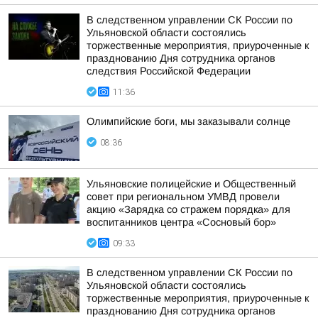
В следственном управлении СК России по
Ульяновской области состоялись
торжественные мероприятия, приуроченные к
празднованию Дня сотрудника органов
следствия Российской Федерации
11:36
Олимпийские боги, мы заказывали солнце
08:36
Ульяновские полицейские и Общественный
совет при региональном УМВД провели
акцию «Зарядка со стражем порядка» для
воспитанников центра «Сосновый бор»
09:33
В следственном управлении СК России по
Ульяновской области состоялись
торжественные мероприятия, приуроченные к
празднованию Дня сотрудника органов