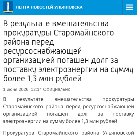
В результате вмешательства
прокуратуры Старомайнского
района перед
ресурсоснабжающей
организацией погашен долг за
поставку электроэнергии на сумму
более 1,3 млн рублей
Официально
1 июня 2026, 12:14
В результате вмешательства прокуратуры
Старомайнского района перед ресурсоснабжающей
организацией погашен долг за поставку
электроэнергии на сумму более 1,3 млн рублей
Прокуратура Старомайнского района Ульяновской