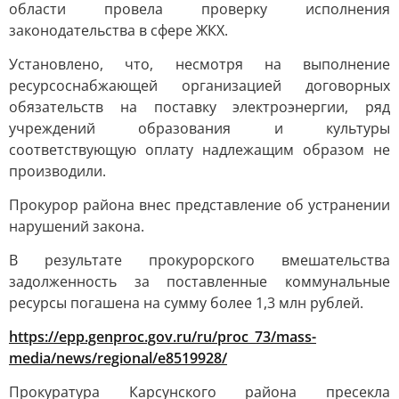
области провела проверку исполнения
законодательства в сфере ЖКХ.
Установлено, что, несмотря на выполнение
ресурсоснабжающей организацией договорных
обязательств на поставку электроэнергии, ряд
учреждений образования и культуры
соответствующую оплату надлежащим образом не
производили.
Прокурор района внес представление об устранении
нарушений закона.
В результате прокурорского вмешательства
задолженность за поставленные коммунальные
ресурсы погашена на сумму более 1,3 млн рублей.
https://epp.genproc.gov.ru/ru/proc_73/mass-
media/news/regional/e8519928/
Прокуратура Карсунского района пресекла