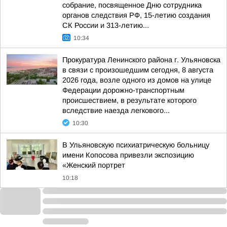
собрание, посвященное Дню сотрудника
органов следствия РФ, 15-летию создания
СК России и 313-летию...
10:34
Прокуратура Ленинского района г. Ульяновска
в связи с произошедшим сегодня, 8 августа
2026 года, возле одного из домов на улице
Федерации дорожно-транспортным
происшествием, в результате которого
вследствие наезда легкового...
10:30
В Ульяновскую психиатрическую больницу
имени Копосова привезли экспозицию
«Женский портрет
10:18