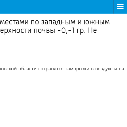
 местами по западным и южным
ерхности почвы -0,-1 гр. Не
вской области сохранятся заморозки в воздухе и на