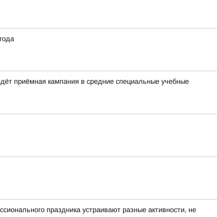
 года
идёт приёмная кампания в средние специальные учебные
ессионального праздника устраивают разные активности, не