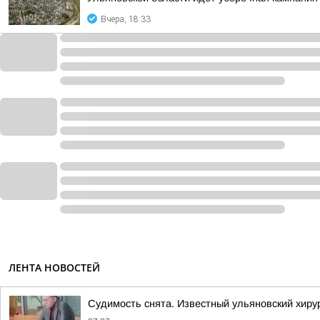
Вчера, 18:33
ЛЕНТА НОВОСТЕЙ
Судимость снята. Известный ульяновский хиру