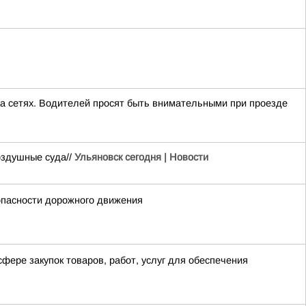
на сетях. Водителей просят быть внимательными при проезде
оздушные суда//
Ульяновск сегодня | Новости
опасности дорожного движения
фере закупок товаров, работ, услуг для обеспечения