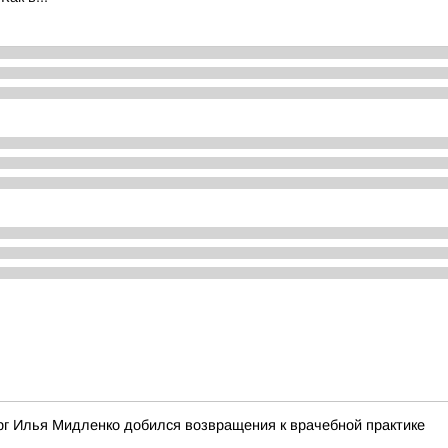
рг Илья Мидленко добился возвращения к врачебной практике