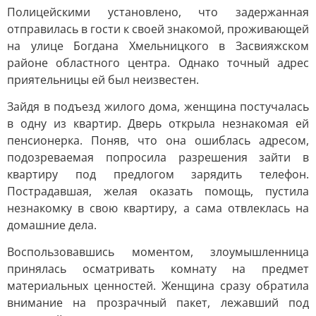
Полицейскими установлено, что задержанная
отправилась в гости к своей знакомой, проживающей
на улице Богдана Хмельницкого в Засвияжском
районе областного центра. Однако точный адрес
приятельницы ей был неизвестен.
Зайдя в подъезд жилого дома, женщина постучалась
в одну из квартир. Дверь открыла незнакомая ей
пенсионерка. Поняв, что она ошиблась адресом,
подозреваемая попросила разрешения зайти в
квартиру под предлогом зарядить телефон.
Пострадавшая, желая оказать помощь, пустила
незнакомку в свою квартиру, а сама отвлеклась на
домашние дела.
Воспользовавшись моментом, злоумышленница
принялась осматривать комнату на предмет
материальных ценностей. Женщина сразу обратила
внимание на прозрачный пакет, лежавший под