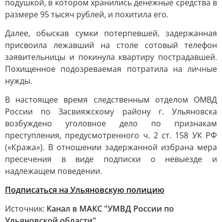
подушкой, в котором хранились денежные средства в
размере 95 тысяч рублей, и похитила его.
Далее, обыскав сумки потерпевшей, задержанная
присвоила лежавший на столе сотовый телефон
заявительницы и покинула квартиру пострадавшей.
Похищенное подозреваемая потратила на личные
нужды.
В настоящее время следственным отделом ОМВД
России по Засвияжскому району г. Ульяновска
возбуждено уголовное дело по признакам
преступления, предусмотренного ч. 2 ст. 158 УК РФ
(«Кража»). В отношении задержанной избрана мера
пресечения в виде подписки о невыезде и
надлежащем поведении.
Подписаться на Ульяновскую полицию
Источник:
Канал в МАКС "УМВД России по
Ульяновской области"