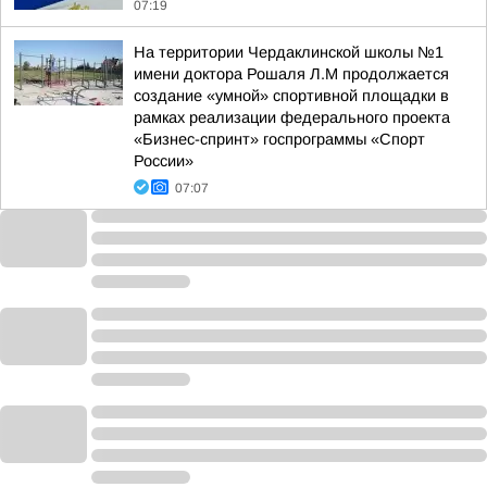
07:19
На территории Чердаклинской школы №1
имени доктора Рошаля Л.М продолжается
создание «умной» спортивной площадки в
рамках реализации федерального проекта
«Бизнес-спринт» госпрограммы «Спорт
России»
07:07