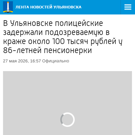
В Ульяновске полицейские
задержали подозреваемую в
краже около 100 тысяч рублей у
86-летней пенсионерки
Официально
27 мая 2026, 16:57