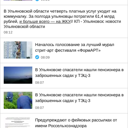
В Ульяновской области четверть платных услуг уходит на
коммуналку. За полгода ульяновцы потратили 61,4 млрд
рублей,
и больше всего — на ЖКУ
//
КП - Ульяновск: новости
Ульяновской области
08:12
Началось голосование за лучший мурал
стрит-арт фестиваля «ФормАРТ»
08:09
В Ульяновске спасатели нашли пенсионера в
заброшенных садах у ТЭЦ-3
08:07
В Ульяновске спасатели нашли пенсионера в
заброшенных садах у ТЭЦ-3
08:07
Предупреждают о фейковых рассылках от
имени Россельхознадзора