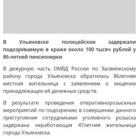
В Ульяновске полицейские задержали
подозреваемую в краже около 100 тысяч рублей у
86-летней пенсионерки
В дежурную часть ОМВД России по Засвияжскому
району города Ульяновска обратилась 86летняя
местная жительница с заявлением о хищении
принадлежащих ей денежных средств.
В результате проведения оперативнорозыскных
мероприятий по подозрению в совершении данного
преступления сотрудниками уголовного розыска
задержана неработающая 47летняя жительница
города Ульяновска.