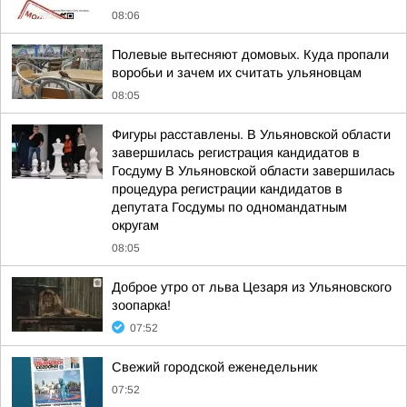
08:06
Полевые вытесняют домовых. Куда пропали
воробьи и зачем их считать ульяновцам
08:05
Фигуры расставлены. В Ульяновской области
завершилась регистрация кандидатов в
Госдуму В Ульяновской области завершилась
процедура регистрации кандидатов в
депутата Госдумы по одномандатным
округам
08:05
Доброе утро от льва Цезаря из Ульяновского
зоопарка!
07:52
Свежий городской еженедельник
07:52