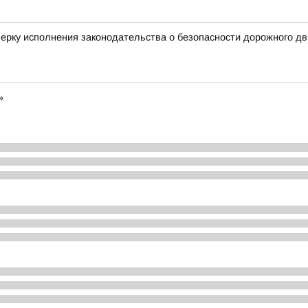
ерку исполнения законодательства о безопасности дорожного д
»