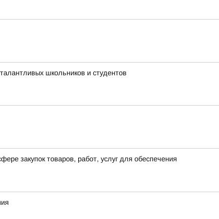
 талантливых школьников и студентов
фере закупок товаров, работ, услуг для обеспечения
ния