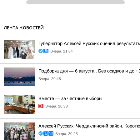
ЛЕНТА НОВОСТЕЙ
Губернатор Алексей Русских оценил результат
Вчера, 21:34
Подборка дня — 6 августа:. Без осадков и до +
Вчера, 20:45
Вместе — за честные выборы
Вчера, 20:38
Алексей Русских: Чердаклинский район. Коротк
Вчера, 20:25