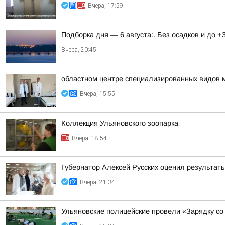
Вчера, 17:59
Подборка дня — 6 августа:. Без осадков и до +
Вчера, 20:45
областном центре специализированных видов 
Вчера, 15:55
Коллекция Ульяновского зоопарка
Вчера, 18:54
Губернатор Алексей Русских оценил результат
Вчера, 21:34
Ульяновские полицейские провели «Зарядку со