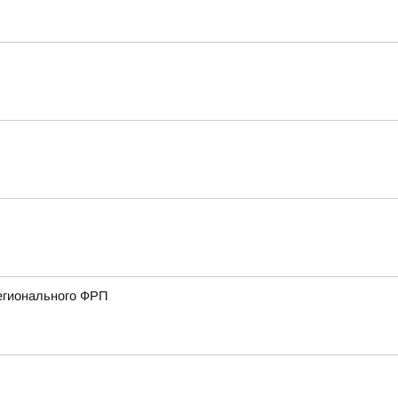
регионального ФРП