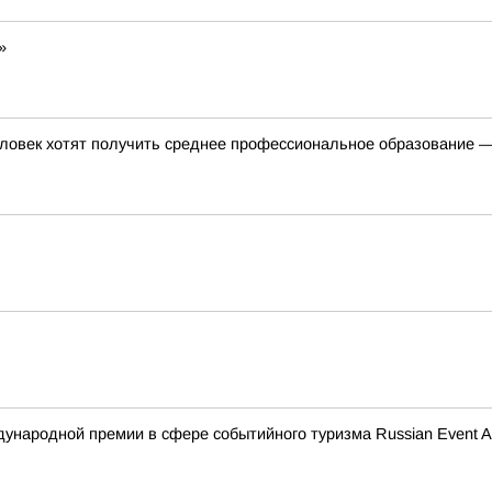
»
ловек хотят получить среднее профессиональное образование —
ународной премии в сфере событийного туризма Russian Event A