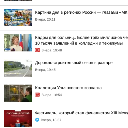
Картина дня в регионах России — глазами «МК
Вчера, 20:11
Кадры для больниц.. Более трёх миллионов че
10 тысяч заявлений в колледжи и техникумы
Вчера, 19:48
Дорожно-строительный сезон в разгаре
Вчера, 19:45
Коллекция Ульяновского зоопарка
Вчера, 18:54
Фестиваль, который стал финалистом ХIII Межд
Вчера, 18:37