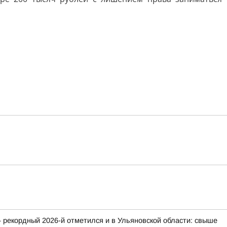
 рекордный 2026-й отметился и в Ульяновской области: свыше