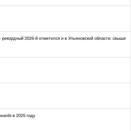
 рекордный 2026-й отметился и в Ульяновской области: свыше
wards в 2025 году