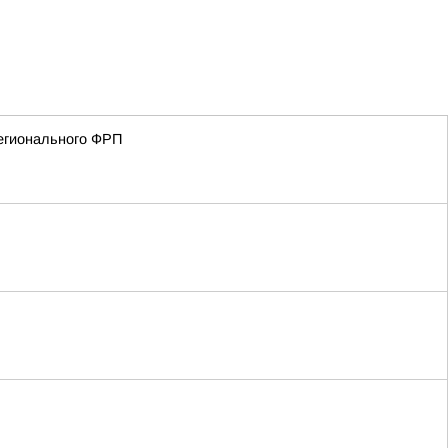
регионального ФРП