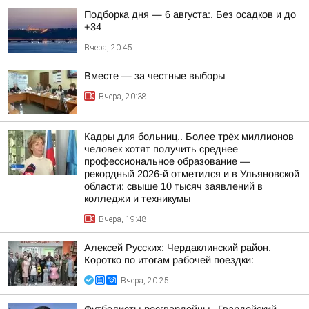
Подборка дня — 6 августа:. Без осадков и до
+34
Вчера, 20:45
Вместе — за честные выборы
Вчера, 20:38
Кадры для больниц.. Более трёх миллионов
человек хотят получить среднее
профессиональное образование —
рекордный 2026-й отметился и в Ульяновской
области: свыше 10 тысяч заявлений в
колледжи и техникумы
Вчера, 19:48
Алексей Русских: Чердаклинский район.
Коротко по итогам рабочей поездки:
Вчера, 20:25