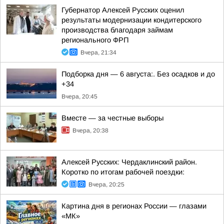
Губернатор Алексей Русских оценил
результаты модернизации кондитерского
производства благодаря займам
регионального ФРП
Вчера, 21:34
Подборка дня — 6 августа:. Без осадков и до
+34
Вчера, 20:45
Вместе — за честные выборы
Вчера, 20:38
Алексей Русских: Чердаклинский район.
Коротко по итогам рабочей поездки:
Вчера, 20:25
Картина дня в регионах России — глазами
«МК»