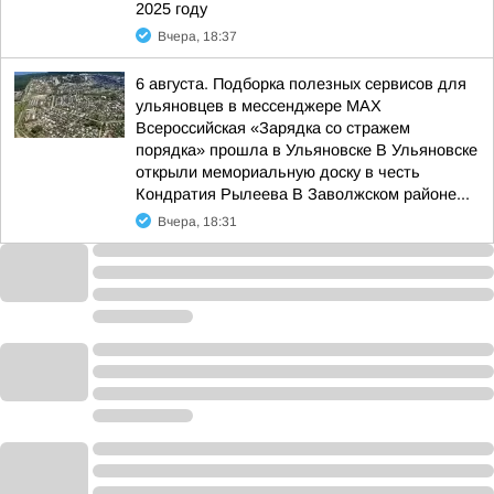
2025 году
Вчера, 18:37
6 августа. Подборка полезных сервисов для
ульяновцев в мессенджере MAX
Всероссийская «Зарядка со стражем
порядка» прошла в Ульяновске В Ульяновске
открыли мемориальную доску в честь
Кондратия Рылеева В Заволжском районе...
Вчера, 18:31