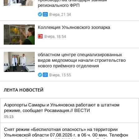
регионального ФРП
Вчера, 21:34
Коллекция Ульяновского зоопарка
Вчера, 18:54
областном центре специализированных
видов медпомощи начали строительство
нового приёмного отделения
Вчера, 15:55
ЛЕНТА НОВОСТЕЙ
Аэропорты Самары и Ульяновска работают в штатном
режиме, сообщает Росавиация.//
ВЕСТИ
05:15
Снят режим «Беспилотная опасность» на территории
Ульяновской области 07.08.2026 г. в 06 ч. 00 мин. Телефон