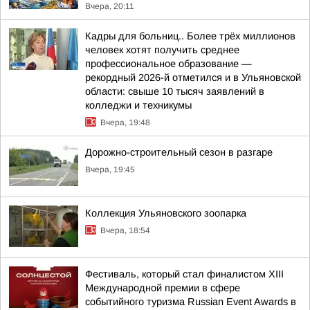
Вчера, 20:11
Кадры для больниц.. Более трёх миллионов
человек хотят получить среднее
профессиональное образование —
рекордный 2026-й отметился и в Ульяновской
области: свыше 10 тысяч заявлений в
колледжи и техникумы
Вчера, 19:48
Дорожно-строительный сезон в разгаре
Вчера, 19:45
Коллекция Ульяновского зоопарка
Вчера, 18:54
Фестиваль, который стал финалистом ХIII
Международной премии в сфере
событийного туризма Russian Event Awards в