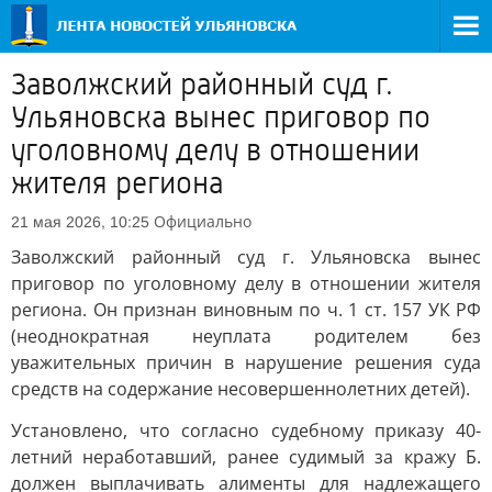
Заволжский районный суд г.
Ульяновска вынес приговор по
уголовному делу в отношении
жителя региона
Официально
21 мая 2026, 10:25
Заволжский районный суд г. Ульяновска вынес
приговор по уголовному делу в отношении жителя
региона. Он признан виновным по ч. 1 ст. 157 УК РФ
(неоднократная неуплата родителем без
уважительных причин в нарушение решения суда
средств на содержание несовершеннолетних детей).
Установлено, что согласно судебному приказу 40-
летний неработавший, ранее судимый за кражу Б.
должен выплачивать алименты для надлежащего