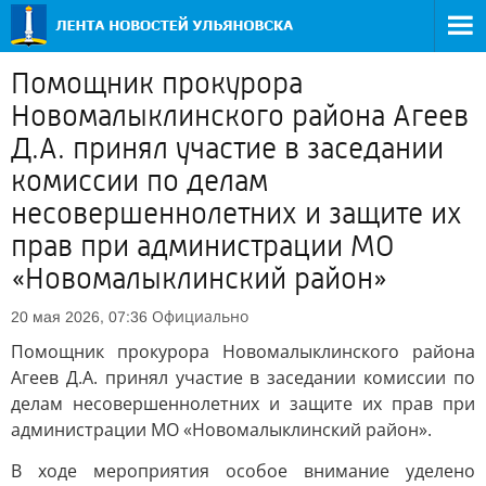
Помощник прокурора
Новомалыклинского района Агеев
Д.А. принял участие в заседании
комиссии по делам
несовершеннолетних и защите их
прав при администрации МО
«Новомалыклинский район»
Официально
20 мая 2026, 07:36
Помощник прокурора Новомалыклинского района
Агеев Д.А. принял участие в заседании комиссии по
делам несовершеннолетних и защите их прав при
администрации МО «Новомалыклинский район».
В ходе мероприятия особое внимание уделено