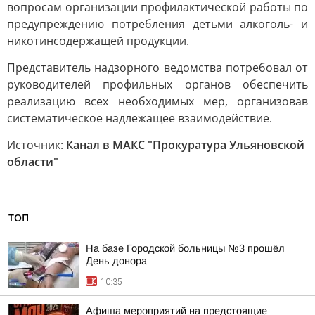
вопросам организации профилактической работы по
предупреждению потребления детьми алкоголь- и
никотинсодержащей продукции.
Представитель надзорного ведомства потребовал от
руководителей профильных органов обеспечить
реализацию всех необходимых мер, организовав
систематическое надлежащее взаимодействие.
Источник:
Канал в МАКС "Прокуратура Ульяновской
области"
ТОП
На базе Городской больницы №3 прошёл
День донора
10:35
Афиша мероприятий на предстоящие