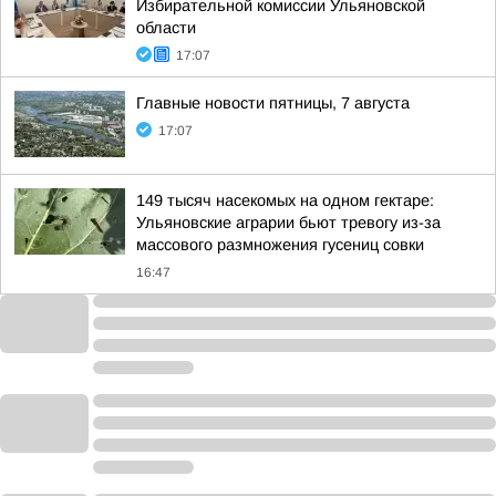
Избирательной комиссии Ульяновской
области
17:07
Главные новости пятницы, 7 августа
17:07
149 тысяч насекомых на одном гектаре:
Ульяновские аграрии бьют тревогу из-за
массового размножения гусениц совки
16:47