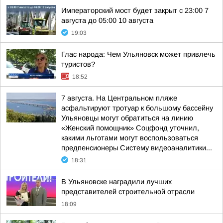
Императорский мост будет закрыт с 23:00 7
августа до 05:00 10 августа
19:03
Глас народа: Чем Ульяновск может привлечь
туристов?
18:52
7 августа. На Центральном пляже
асфальтируют тротуар к большому бассейну
Ульяновцы могут обратиться на линию
«Женский помощник» Соцфонд уточнил,
какими льготами могут воспользоваться
предпенсионеры Систему видеоаналитики...
18:31
В Ульяновске наградили лучших
представителей строительной отрасли
18:09